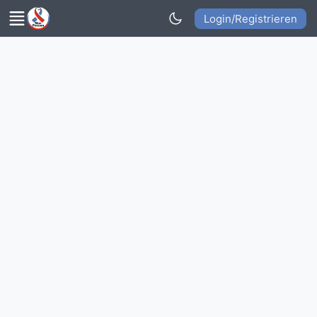
Login/Registrieren