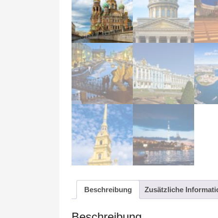
Beschreibung
Zusätzliche Informat
Beschreibung