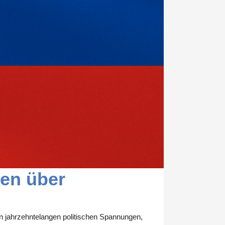
en über
on jahrzehntelangen politischen Spannungen,