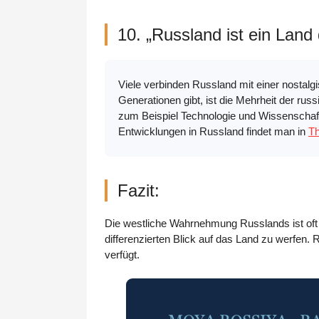
10. „Russland ist ein Land 
Viele verbinden Russland mit einer nostalg
Generationen gibt, ist die Mehrheit der ru
zum Beispiel Technologie und Wissenschaft,
Entwicklungen in Russland findet man in
T
Fazit:
Die westliche Wahrnehmung Russlands ist oft 
differenzierten Blick auf das Land zu werfen.
verfügt.