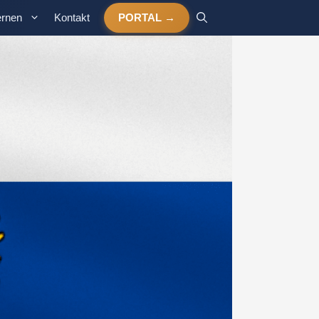
ernen
Kontakt
PORTAL