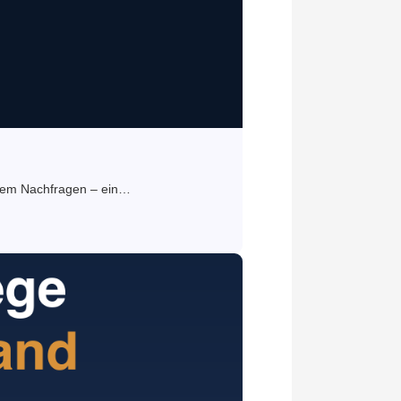
ligem Nachfragen – ein…