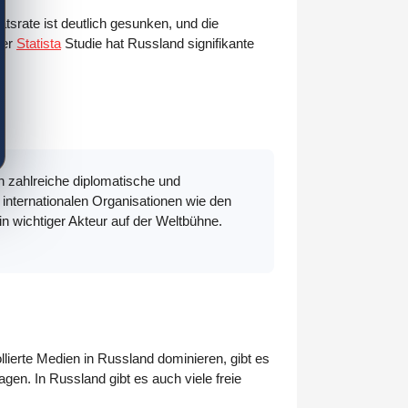
ätsrate ist deutlich gesunken, und die
ner
Statista
Studie hat Russland signifikante
och zahlreiche diplomatische und
n internationalen Organisationen wie den
in wichtiger Akteur auf der Weltbühne.
llierte Medien in Russland dominieren, gibt es
gen. In Russland gibt es auch viele freie