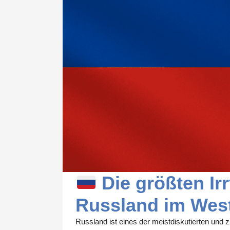
Die größten I
Russland im Wes
Russland ist eines der meistdiskutierten und