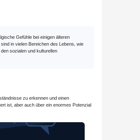
gische Gefühle bei einigen älteren
 sind in vielen Bereichen des Lebens, wie
den sozialen und kulturellen
rständnisse zu erkennen und einen
ert ist, aber auch über ein enormes Potenzial