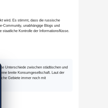
kt wird. Es stimmt, dass die russische
nline-Community, unabhängige Blogs und
 staatliche Kontrolle der Informationsflüsse.
große Unterschiede zwischen städtischen und
 eine breite Konsumgesellschaft. Laut der
liche Gebiete immer noch mit