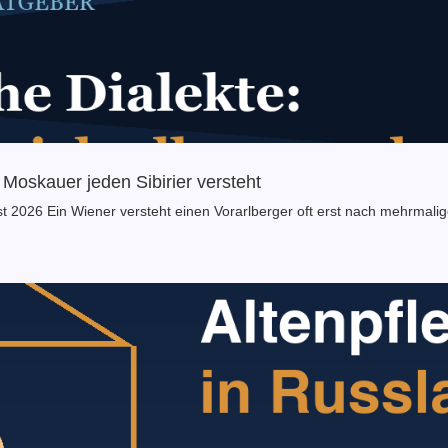
Moskauer jeden Sibirier versteht
st 2026 Ein Wiener versteht einen Vorarlberger oft erst nach mehrma