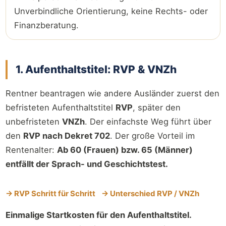
Unverbindliche Orientierung, keine Rechts- oder
Finanzberatung.
1. Aufenthaltstitel: RVP & VNZh
Rentner beantragen wie andere Ausländer zuerst den
befristeten Aufenthaltstitel
RVP
, später den
unbefristeten
VNZh
. Der einfachste Weg führt über
den
RVP nach Dekret 702
. Der große Vorteil im
Rentenalter:
Ab 60 (Frauen) bzw. 65 (Männer)
entfällt der Sprach- und Geschichtstest.
→ RVP Schritt für Schritt
→ Unterschied RVP / VNZh
Einmalige Startkosten für den Aufenthaltstitel.