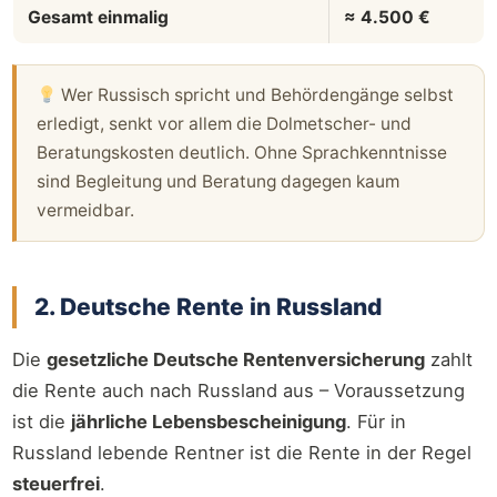
Gesamt einmalig
≈ 4.500 €
Wer Russisch spricht und Behördengänge selbst
erledigt, senkt vor allem die Dolmetscher- und
Beratungskosten deutlich. Ohne Sprachkenntnisse
sind Begleitung und Beratung dagegen kaum
vermeidbar.
2. Deutsche Rente in Russland
Die
gesetzliche Deutsche Rentenversicherung
zahlt
die Rente auch nach Russland aus – Voraussetzung
ist die
jährliche Lebensbescheinigung
. Für in
Russland lebende Rentner ist die Rente in der Regel
steuerfrei
.