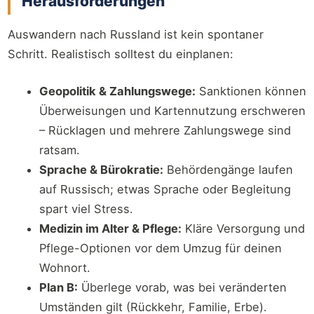
Herausforderungen
Auswandern nach Russland ist kein spontaner
Schritt. Realistisch solltest du einplanen:
Geopolitik & Zahlungswege:
Sanktionen können
Überweisungen und Kartennutzung erschweren
– Rücklagen und mehrere Zahlungswege sind
ratsam.
Sprache & Bürokratie:
Behördengänge laufen
auf Russisch; etwas Sprache oder Begleitung
spart viel Stress.
Medizin im Alter & Pflege:
Kläre Versorgung und
Pflege-Optionen vor dem Umzug für deinen
Wohnort.
Plan B:
Überlege vorab, was bei veränderten
Umständen gilt (Rückkehr, Familie, Erbe).