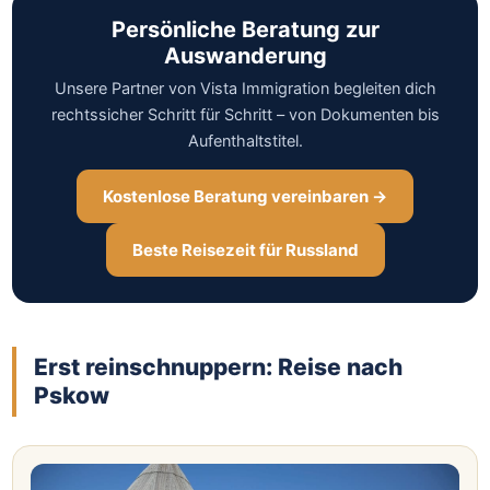
Persönliche Beratung zur
Auswanderung
Unsere Partner von Vista Immigration begleiten dich
rechtssicher Schritt für Schritt – von Dokumenten bis
Aufenthaltstitel.
Kostenlose Beratung vereinbaren →
Beste Reisezeit für Russland
Erst reinschnuppern: Reise nach
Pskow