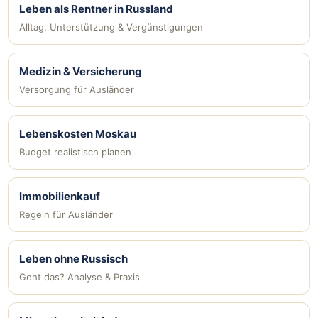
Leben als Rentner in Russland
Alltag, Unterstützung & Vergünstigungen
Medizin & Versicherung
Versorgung für Ausländer
Lebenskosten Moskau
Budget realistisch planen
Immobilienkauf
Regeln für Ausländer
Leben ohne Russisch
Geht das? Analyse & Praxis