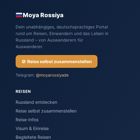
Moya Rossiya
Dein unabhängiges, deutschsprachiges Portal
rund um Reisen, Einwandern und das Leben in
Russland – von Auswanderern für
Auswanderer.
Reise selbst zusammenstellen
Telegram:
@moyarossiyade
REISEN
Russland entdecken
Reise selbst zusammenstellen
Reise-Infos
Visum & Einreise
Begleitete Reisen