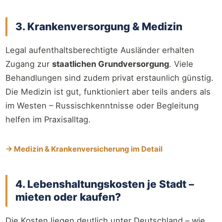
3. Krankenversorgung & Medizin
Legal aufenthaltsberechtigte Ausländer erhalten
Zugang zur
staatlichen Grundversorgung
. Viele
Behandlungen sind zudem privat erstaunlich günstig.
Die Medizin ist gut, funktioniert aber teils anders als
im Westen – Russischkenntnisse oder Begleitung
helfen im Praxisalltag.
→ Medizin & Krankenversicherung im Detail
4. Lebenshaltungskosten je Stadt –
mieten oder kaufen?
Die Kosten liegen deutlich unter Deutschland – wie