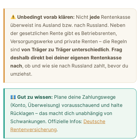
Unbedingt vorab klären:
Nicht
jede
Rentenkasse
überweist ins Ausland bzw. nach Russland. Neben
der gesetzlichen Rente gibt es Betriebsrenten,
Versorgungswerke und private Renten – die Regeln
sind
von Träger zu Träger unterschiedlich
.
Frag
deshalb direkt bei deiner eigenen Rentenkasse
nach
, ob und wie sie nach Russland zahlt, bevor du
umziehst.
Gut zu wissen:
Plane deine Zahlungswege
(Konto, Überweisung) vorausschauend und halte
Rücklagen – das macht dich unabhängig von
Schwankungen. Offizielle Infos:
Deutsche
Rentenversicherung
.