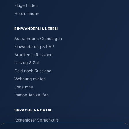
Flüge finden
Hotels finden
EINWANDERN & LEBEN
Auswandern: Grundlagen
Einwanderung & RVP
Arbeiten in Russland
Umzug & Zoll
Geld nach Russland
Wohnung mieten
Jobsuche
Immobilien kaufen
SPRACHE & PORTAL
Kostenloser Sprachkurs
Einstufungstest