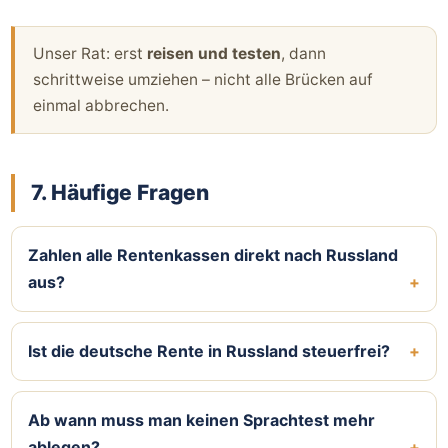
Unser Rat: erst
reisen und testen
, dann
schrittweise umziehen – nicht alle Brücken auf
einmal abbrechen.
7. Häufige Fragen
Zahlen alle Rentenkassen direkt nach Russland
aus?
Ist die deutsche Rente in Russland steuerfrei?
Ab wann muss man keinen Sprachtest mehr
ablegen?