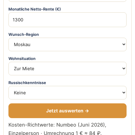
Monatliche Netto-Rente (€)
Wunsch-Region
Wohnsituation
Russischkenntnisse
Jetzt auswerten →
Kosten-Richtwerte: Numbeo (Juni 2026),
Einzelperson · Umrechnung 1 € ≈ 84 ₽.