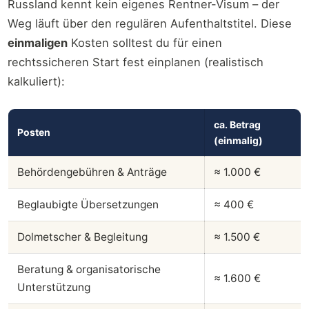
Russland kennt kein eigenes Rentner-Visum – der
Weg läuft über den regulären Aufenthaltstitel. Diese
einmaligen
Kosten solltest du für einen
rechtssicheren Start fest einplanen (realistisch
kalkuliert):
ca. Betrag
Posten
(einmalig)
Behördengebühren & Anträge
≈ 1.000 €
Beglaubigte Übersetzungen
≈ 400 €
Dolmetscher & Begleitung
≈ 1.500 €
Beratung & organisatorische
≈ 1.600 €
Unterstützung