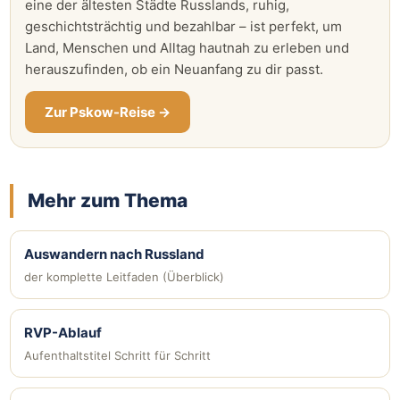
eine der ältesten Städte Russlands, ruhig,
geschichtsträchtig und bezahlbar – ist perfekt, um
Land, Menschen und Alltag hautnah zu erleben und
herauszufinden, ob ein Neuanfang zu dir passt.
Zur Pskow-Reise →
Mehr zum Thema
Auswandern nach Russland
der komplette Leitfaden (Überblick)
RVP-Ablauf
Aufenthaltstitel Schritt für Schritt