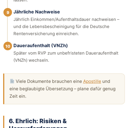
Jährliche Nachweise
9
Jährlich Einkommen/Aufenthaltsdauer nachweisen –
und die Lebensbescheinigung für die Deutsche
Rentenversicherung einreichen.
Daueraufenthalt (VNZh)
10
Später vom RVP zum unbefristeten Daueraufenthalt
(VNZh) wechseln.
Viele Dokumente brauchen eine
Apostille
und
eine beglaubigte Übersetzung – plane dafür genug
Zeit ein.
6. Ehrlich: Risiken &