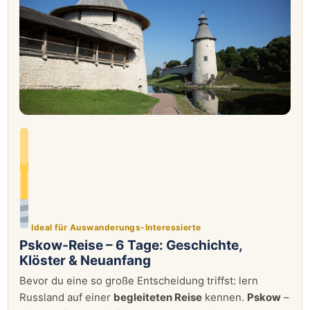
Ideal für Auswanderungs-Interessierte
Pskow-Reise – 6 Tage: Geschichte,
Klöster & Neuanfang
Bevor du eine so große Entscheidung triffst: lern
Russland auf einer
begleiteten Reise
kennen.
Pskow
–