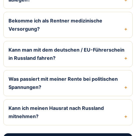
Bekomme ich als Rentner medizinische
Versorgung?
Kann man mit dem deutschen / EU-Führerschein
in Russland fahren?
Was passiert mit meiner Rente bei politischen
Spannungen?
Kann ich meinen Hausrat nach Russland
mitnehmen?