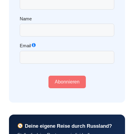
Name
Email
Abonnieren
Deine eigene Reise durch Russland?