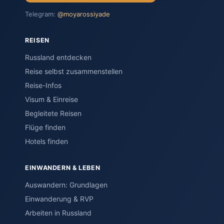
Telegram:
@moyarossiyade
REISEN
Russland entdecken
Reise selbst zusammenstellen
Reise-Infos
Visum & Einreise
Begleitete Reisen
Flüge finden
Hotels finden
EINWANDERN & LEBEN
Auswandern: Grundlagen
Einwanderung & RVP
Arbeiten in Russland