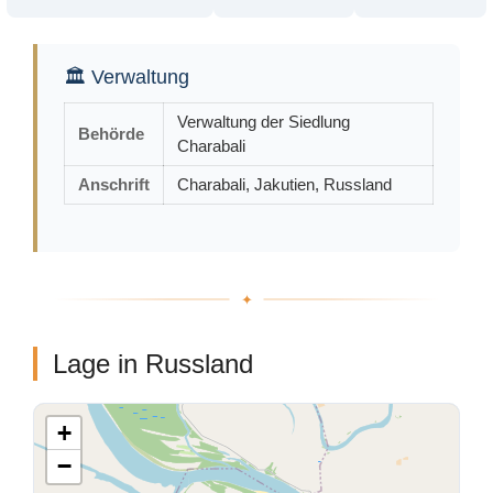
🏛 Verwaltung
Verwaltung der Siedlung
Behörde
Charabali
Anschrift
Charabali, Jakutien, Russland
Lage in Russland
+
−