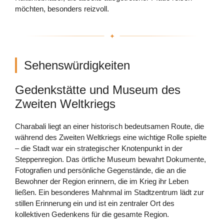
möchten, besonders reizvoll.
Sehenswürdigkeiten
Gedenkstätte und Museum des
Zweiten Weltkriegs
Charabali liegt an einer historisch bedeutsamen Route, die
während des Zweiten Weltkriegs eine wichtige Rolle spielte
– die Stadt war ein strategischer Knotenpunkt in der
Steppenregion. Das örtliche Museum bewahrt Dokumente,
Fotografien und persönliche Gegenstände, die an die
Bewohner der Region erinnern, die im Krieg ihr Leben
ließen. Ein besonderes Mahnmal im Stadtzentrum lädt zur
stillen Erinnerung ein und ist ein zentraler Ort des
kollektiven Gedenkens für die gesamte Region.