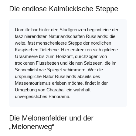
Die endlose Kalmückische Steppe
Unmittelbar hinter den Stadtgrenzen beginnt eine der
faszinierendsten Naturlandschaften Russlands: die
weite, fast menschenleere Steppe der nördlichen
Kaspischen Tiefebene. Hier erstrecken sich goldene
Grasmeere bis zum Horizont, durchzogen von
trockenen Flussbetten und kleinen Salzseen, die im
Sonnenlicht wie Spiegel schimmern. Wer die
ursprüngliche Natur Russlands abseits des
Massentourismus erleben möchte, findet in der
Umgebung von Charabali ein wahrhaft
unvergessliches Panorama.
Die Melonenfelder und der
„Melonenweg“