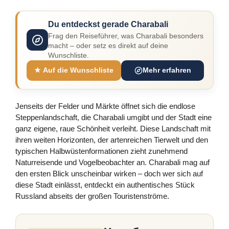
Du entdeckst gerade Charabali
Frag den Reiseführer, was Charabali besonders
macht – oder setz es direkt auf deine
Wunschliste.
★ Auf die Wunschliste
Mehr erfahren
Jenseits der Felder und Märkte öffnet sich die endlose
Steppenlandschaft, die Charabali umgibt und der Stadt eine
ganz eigene, raue Schönheit verleiht. Diese Landschaft mit
ihren weiten Horizonten, der artenreichen Tierwelt und den
typischen Halbwüstenformationen zieht zunehmend
Naturreisende und Vogelbeobachter an. Charabali mag auf
den ersten Blick unscheinbar wirken – doch wer sich auf
diese Stadt einlässt, entdeckt ein authentisches Stück
Russland abseits der großen Touristenströme.