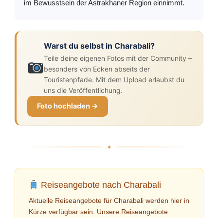
im Bewusstsein der Astrakhaner Region einnimmt.
Warst du selbst in Charabali?
Teile deine eigenen Fotos mit der Community –
besonders von Ecken abseits der
Touristenpfade. Mit dem Upload erlaubst du
uns die Veröffentlichung.
Foto hochladen →
Reiseangebote nach Charabali
Aktuelle Reiseangebote für Charabali werden hier in
Kürze verfügbar sein. Unsere Reiseangebote