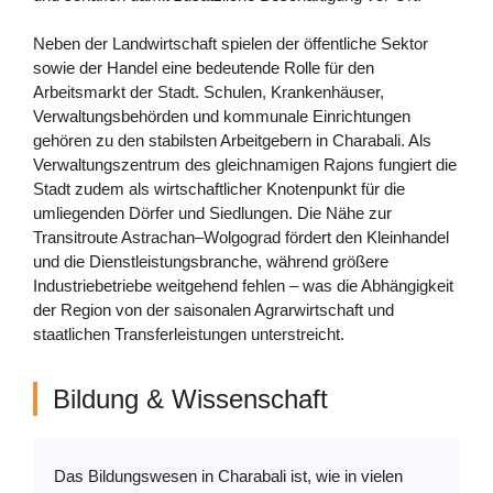
Neben der Landwirtschaft spielen der öffentliche Sektor
sowie der Handel eine bedeutende Rolle für den
Arbeitsmarkt der Stadt. Schulen, Krankenhäuser,
Verwaltungsbehörden und kommunale Einrichtungen
gehören zu den stabilsten Arbeitgebern in Charabali. Als
Verwaltungszentrum des gleichnamigen Rajons fungiert die
Stadt zudem als wirtschaftlicher Knotenpunkt für die
umliegenden Dörfer und Siedlungen. Die Nähe zur
Transitroute Astrachan–Wolgograd fördert den Kleinhandel
und die Dienstleistungsbranche, während größere
Industriebetriebe weitgehend fehlen – was die Abhängigkeit
der Region von der saisonalen Agrarwirtschaft und
staatlichen Transferleistungen unterstreicht.
Bildung & Wissenschaft
Das Bildungswesen in Charabali ist, wie in vielen