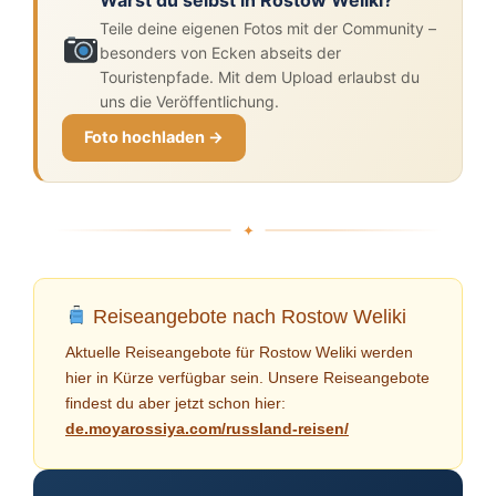
Teile deine eigenen Fotos mit der Community –
besonders von Ecken abseits der
Touristenpfade. Mit dem Upload erlaubst du
uns die Veröffentlichung.
Foto hochladen →
Reiseangebote nach Rostow Weliki
Aktuelle Reiseangebote für Rostow Weliki werden
hier in Kürze verfügbar sein. Unsere Reiseangebote
findest du aber jetzt schon hier:
de.moyarossiya.com/russland-reisen/