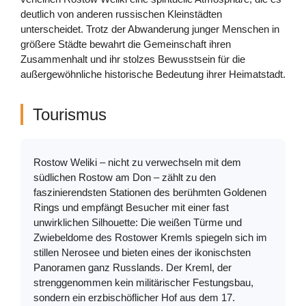
deutlich von anderen russischen Kleinstädten
unterscheidet. Trotz der Abwanderung junger Menschen in
größere Städte bewahrt die Gemeinschaft ihren
Zusammenhalt und ihr stolzes Bewusstsein für die
außergewöhnliche historische Bedeutung ihrer Heimatstadt.
Tourismus
Rostow Weliki – nicht zu verwechseln mit dem
südlichen Rostow am Don – zählt zu den
faszinierendsten Stationen des berühmten Goldenen
Rings und empfängt Besucher mit einer fast
unwirklichen Silhouette: Die weißen Türme und
Zwiebeldome des Rostower Kremls spiegeln sich im
stillen Nerosee und bieten eines der ikonischsten
Panoramen ganz Russlands. Der Kreml, der
strenggenommen kein militärischer Festungsbau,
sondern ein erzbischöflicher Hof aus dem 17.