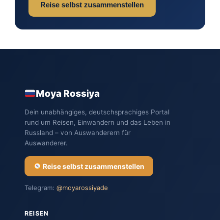
Reise selbst zusammenstellen
Moya Rossiya
Dein unabhängiges, deutschsprachiges Portal
rund um Reisen, Einwandern und das Leben in
Russland – von Auswanderern für
Auswanderer.
Reise selbst zusammenstellen
Telegram:
@moyarossiyade
REISEN