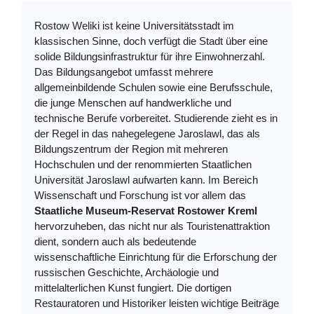
Rostow Weliki ist keine Universitätsstadt im
klassischen Sinne, doch verfügt die Stadt über eine
solide Bildungsinfrastruktur für ihre Einwohnerzahl.
Das Bildungsangebot umfasst mehrere
allgemeinbildende Schulen sowie eine Berufsschule,
die junge Menschen auf handwerkliche und
technische Berufe vorbereitet. Studierende zieht es in
der Regel in das nahegelegene Jaroslawl, das als
Bildungszentrum der Region mit mehreren
Hochschulen und der renommierten Staatlichen
Universität Jaroslawl aufwarten kann. Im Bereich
Wissenschaft und Forschung ist vor allem das
Staatliche Museum-Reservat Rostower Kreml
hervorzuheben, das nicht nur als Touristenattraktion
dient, sondern auch als bedeutende
wissenschaftliche Einrichtung für die Erforschung der
russischen Geschichte, Archäologie und
mittelalterlichen Kunst fungiert. Die dortigen
Restauratoren und Historiker leisten wichtige Beiträge