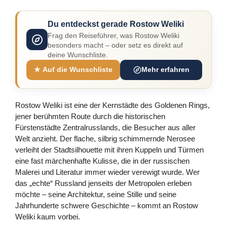
Du entdeckst gerade Rostow Weliki
Frag den Reiseführer, was Rostow Weliki
besonders macht – oder setz es direkt auf
deine Wunschliste.
★ Auf die Wunschliste
Mehr erfahren
Rostow Weliki ist eine der Kernstädte des Goldenen Rings,
jener berühmten Route durch die historischen
Fürstenstädte Zentralrusslands, die Besucher aus aller
Welt anzieht. Der flache, silbrig schimmernde Nerosee
verleiht der Stadtsilhouette mit ihren Kuppeln und Türmen
eine fast märchenhafte Kulisse, die in der russischen
Malerei und Literatur immer wieder verewigt wurde. Wer
das „echte“ Russland jenseits der Metropolen erleben
möchte – seine Architektur, seine Stille und seine
Jahrhunderte schwere Geschichte – kommt an Rostow
Weliki kaum vorbei.