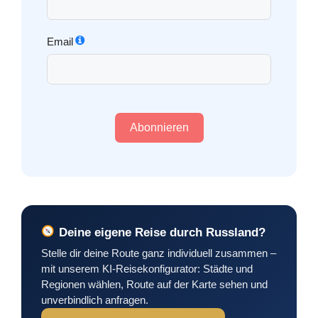
Email
Abonnieren
Deine eigene Reise durch Russland?
Stelle dir deine Route ganz individuell zusammen –
mit unserem KI-Reisekonfigurator: Städte und
Regionen wählen, Route auf der Karte sehen und
unverbindlich anfragen.