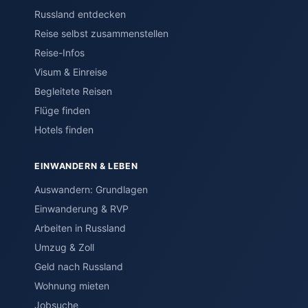
Russland entdecken
Reise selbst zusammenstellen
Reise-Infos
Visum & Einreise
Begleitete Reisen
Flüge finden
Hotels finden
EINWANDERN & LEBEN
Auswandern: Grundlagen
Einwanderung & RVP
Arbeiten in Russland
Umzug & Zoll
Geld nach Russland
Wohnung mieten
Jobsuche