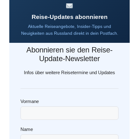
Reise-Updates abonnieren
Aktuelle Reiseangebote, Insider-Tipps und
Neuigkeiten aus Russland direkt in dein Postfach.
Abonnieren sie den Reise-
Update-Newsletter
Infos über weitere Reisetermine und Updates
Vormane
Name