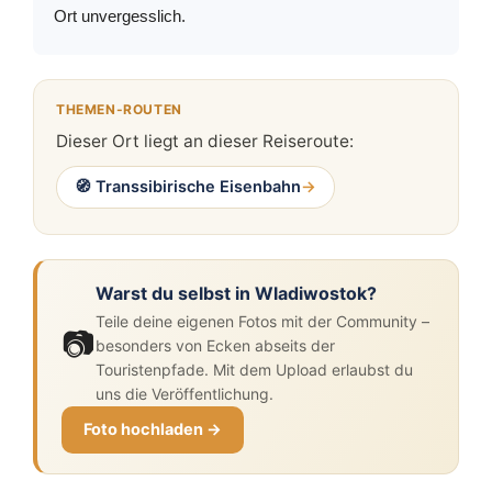
Ort unvergesslich.
THEMEN-ROUTEN
Dieser Ort liegt an dieser Reiseroute:
Transsibirische Eisenbahn
→
Warst du selbst in Wladiwostok?
Teile deine eigenen Fotos mit der Community –
besonders von Ecken abseits der
Touristenpfade. Mit dem Upload erlaubst du
uns die Veröffentlichung.
Foto hochladen →