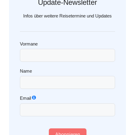
Update-Newsletter
Infos über weitere Reisetermine und Updates
Vormane
Name
Email
Abonnieren