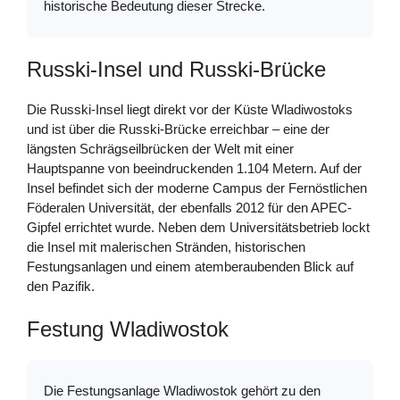
historische Bedeutung dieser Strecke.
Russki-Insel und Russki-Brücke
Die Russki-Insel liegt direkt vor der Küste Wladiwostoks
und ist über die Russki-Brücke erreichbar – eine der
längsten Schrägseilbrücken der Welt mit einer
Hauptspanne von beeindruckenden 1.104 Metern. Auf der
Insel befindet sich der moderne Campus der Fernöstlichen
Föderalen Universität, der ebenfalls 2012 für den APEC-
Gipfel errichtet wurde. Neben dem Universitätsbetrieb lockt
die Insel mit malerischen Stränden, historischen
Festungsanlagen und einem atemberaubenden Blick auf
den Pazifik.
Festung Wladiwostok
Die Festungsanlage Wladiwostok gehört zu den