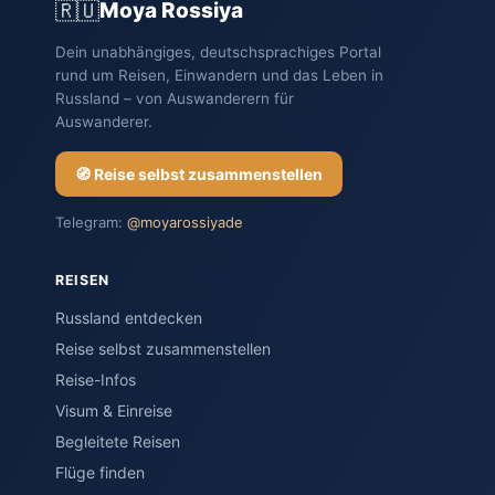
Moya Rossiya
Dein unabhängiges, deutschsprachiges Portal
rund um Reisen, Einwandern und das Leben in
Russland – von Auswanderern für
Auswanderer.
Reise selbst zusammenstellen
Telegram:
@moyarossiyade
REISEN
Russland entdecken
Reise selbst zusammenstellen
Reise-Infos
Visum & Einreise
Begleitete Reisen
Flüge finden