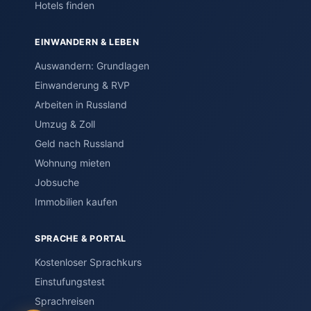
Hotels finden
EINWANDERN & LEBEN
Auswandern: Grundlagen
Einwanderung & RVP
Arbeiten in Russland
Umzug & Zoll
Geld nach Russland
Wohnung mieten
Jobsuche
Immobilien kaufen
SPRACHE & PORTAL
Kostenloser Sprachkurs
Einstufungstest
Sprachreisen