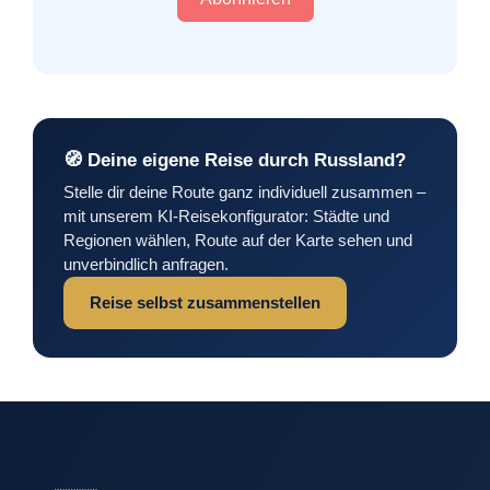
Deine eigene Reise durch Russland?
Stelle dir deine Route ganz individuell zusammen –
mit unserem KI-Reisekonfigurator: Städte und
Regionen wählen, Route auf der Karte sehen und
unverbindlich anfragen.
Reise selbst zusammenstellen