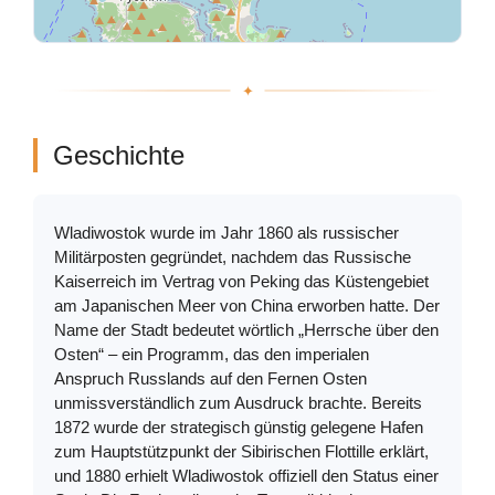
Geschichte
Wladiwostok wurde im Jahr 1860 als russischer
Militärposten gegründet, nachdem das Russische
Kaiserreich im Vertrag von Peking das Küstengebiet
am Japanischen Meer von China erworben hatte. Der
Name der Stadt bedeutet wörtlich „Herrsche über den
Osten“ – ein Programm, das den imperialen
Anspruch Russlands auf den Fernen Osten
unmissverständlich zum Ausdruck brachte. Bereits
1872 wurde der strategisch günstig gelegene Hafen
zum Hauptstützpunkt der Sibirischen Flottille erklärt,
und 1880 erhielt Wladiwostok offiziell den Status einer