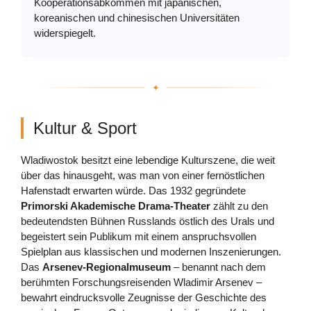
Kooperationsabkommen mit japanischen,
koreanischen und chinesischen Universitäten
widerspiegelt.
Kultur & Sport
Wladiwostok besitzt eine lebendige Kulturszene, die weit
über das hinausgeht, was man von einer fernöstlichen
Hafenstadt erwarten würde. Das 1932 gegründete
Primorski Akademische Drama-Theater
zählt zu den
bedeutendsten Bühnen Russlands östlich des Urals und
begeistert sein Publikum mit einem anspruchsvollen
Spielplan aus klassischen und modernen Inszenierungen.
Das
Arsenev-Regionalmuseum
– benannt nach dem
berühmten Forschungsreisenden Wladimir Arsenev –
bewahrt eindrucksvolle Zeugnisse der Geschichte des