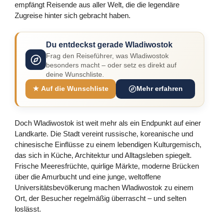
empfängt Reisende aus aller Welt, die die legendäre
Zugreise hinter sich gebracht haben.
Du entdeckst gerade Wladiwostok
Frag den Reiseführer, was Wladiwostok
besonders macht – oder setz es direkt auf
deine Wunschliste.
★ Auf die Wunschliste
Mehr erfahren
Doch Wladiwostok ist weit mehr als ein Endpunkt auf einer
Landkarte. Die Stadt vereint russische, koreanische und
chinesische Einflüsse zu einem lebendigen Kulturgemisch,
das sich in Küche, Architektur und Alltagsleben spiegelt.
Frische Meeresfrüchte, quirlige Märkte, moderne Brücken
über die Amurbucht und eine junge, weltoffene
Universitätsbevölkerung machen Wladiwostok zu einem
Ort, der Besucher regelmäßig überrascht – und selten
loslässt.