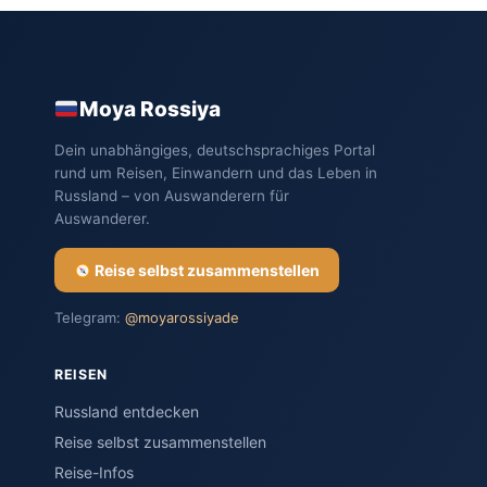
Moya Rossiya
Dein unabhängiges, deutschsprachiges Portal
rund um Reisen, Einwandern und das Leben in
Russland – von Auswanderern für
Auswanderer.
Reise selbst zusammenstellen
Telegram:
@moyarossiyade
REISEN
Russland entdecken
Reise selbst zusammenstellen
Reise-Infos