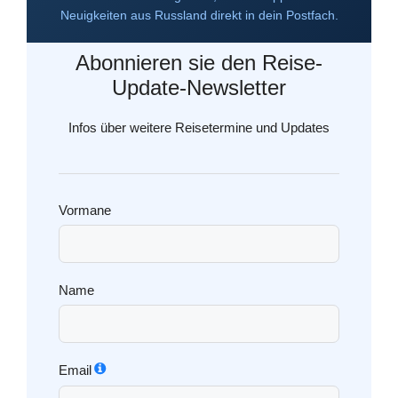
Neuigkeiten aus Russland direkt in dein Postfach.
Abonnieren sie den Reise-
Update-Newsletter
Infos über weitere Reisetermine und Updates
Vormane
Name
Email