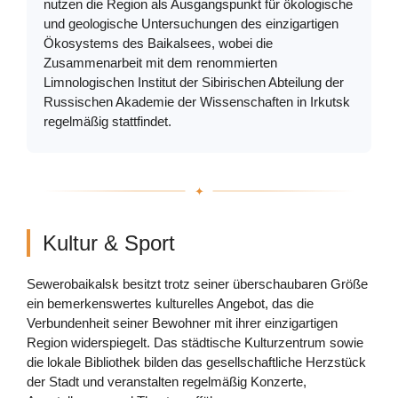
nutzen die Region als Ausgangspunkt für ökologische
und geologische Untersuchungen des einzigartigen
Ökosystems des Baikalsees, wobei die
Zusammenarbeit mit dem renommierten
Limnologischen Institut der Sibirischen Abteilung der
Russischen Akademie der Wissenschaften in Irkutsk
regelmäßig stattfindet.
Kultur & Sport
Sewerobaikalsk besitzt trotz seiner überschaubaren Größe
ein bemerkenswertes kulturelles Angebot, das die
Verbundenheit seiner Bewohner mit ihrer einzigartigen
Region widerspiegelt. Das städtische Kulturzentrum sowie
die lokale Bibliothek bilden das gesellschaftliche Herzstück
der Stadt und veranstalten regelmäßig Konzerte,