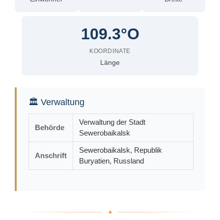
109.3°O
KOORDINATE
Länge
🏛 Verwaltung
Verwaltung der Stadt
Behörde
Sewerobaikalsk
Sewerobaikalsk, Republik
Anschrift
Buryatien, Russland