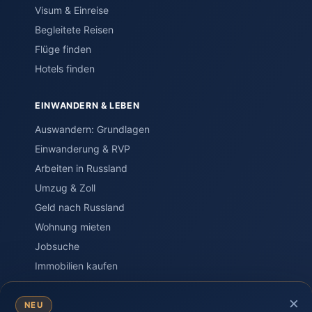
Visum & Einreise
Begleitete Reisen
Flüge finden
Hotels finden
EINWANDERN & LEBEN
Auswandern: Grundlagen
Einwanderung & RVP
Arbeiten in Russland
Umzug & Zoll
Geld nach Russland
Wohnung mieten
Jobsuche
Immobilien kaufen
×
SPRACHE & PORTAL
NEU