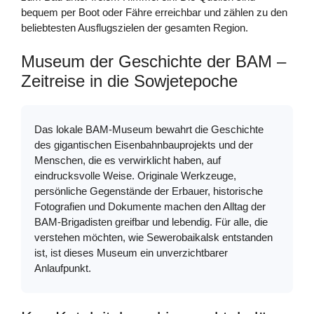
bequem per Boot oder Fähre erreichbar und zählen zu den
beliebtesten Ausflugszielen der gesamten Region.
Museum der Geschichte der BAM –
Zeitreise in die Sowjetepoche
Das lokale BAM-Museum bewahrt die Geschichte
des gigantischen Eisenbahnbauprojekts und der
Menschen, die es verwirklicht haben, auf
eindrucksvolle Weise. Originale Werkzeuge,
persönliche Gegenstände der Erbauer, historische
Fotografien und Dokumente machen den Alltag der
BAM-Brigadisten greifbar und lebendig. Für alle, die
verstehen möchten, wie Sewerobaikalsk entstanden
ist, ist dieses Museum ein unverzichtbarer
Anlaufpunkt.