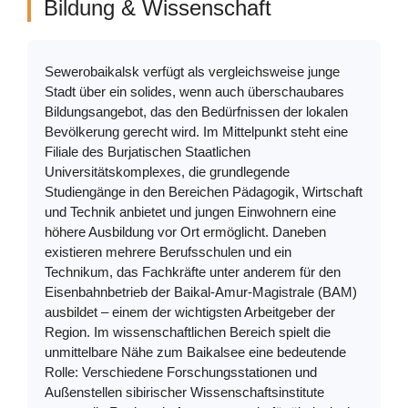
Bildung & Wissenschaft
Sewerobaikalsk verfügt als vergleichsweise junge
Stadt über ein solides, wenn auch überschaubares
Bildungsangebot, das den Bedürfnissen der lokalen
Bevölkerung gerecht wird. Im Mittelpunkt steht eine
Filiale des Burjatischen Staatlichen
Universitätskomplexes, die grundlegende
Studiengänge in den Bereichen Pädagogik, Wirtschaft
und Technik anbietet und jungen Einwohnern eine
höhere Ausbildung vor Ort ermöglicht. Daneben
existieren mehrere Berufsschulen und ein
Technikum, das Fachkräfte unter anderem für den
Eisenbahnbetrieb der Baikal-Amur-Magistrale (BAM)
ausbildet – einem der wichtigsten Arbeitgeber der
Region. Im wissenschaftlichen Bereich spielt die
unmittelbare Nähe zum Baikalsee eine bedeutende
Rolle: Verschiedene Forschungsstationen und
Außenstellen sibirischer Wissenschaftsinstitute