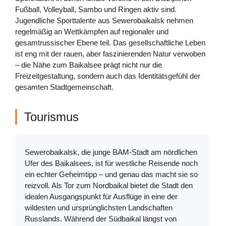
Fußball, Volleyball, Sambo und Ringen aktiv sind.
Jugendliche Sporttalente aus Sewerobaikalsk nehmen
regelmäßig an Wettkämpfen auf regionaler und
gesamtrussischer Ebene teil. Das gesellschaftliche Leben
ist eng mit der rauen, aber faszinierenden Natur verwoben
– die Nähe zum Baikalsee prägt nicht nur die
Freizeitgestaltung, sondern auch das Identitätsgefühl der
gesamten Stadtgemeinschaft.
Tourismus
Sewerobaikalsk, die junge BAM-Stadt am nördlichen
Ufer des Baikalsees, ist für westliche Reisende noch
ein echter Geheimtipp – und genau das macht sie so
reizvoll. Als Tor zum Nordbaikal bietet die Stadt den
idealen Ausgangspunkt für Ausflüge in eine der
wildesten und ursprünglichsten Landschaften
Russlands. Während der Südbaikal längst von