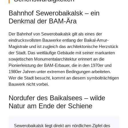
Bahnhof Sewerobaikalsk – ein
Denkmal der BAM-Ära
Der Bahnhof von Sewerobaikalsk gilt als eines der
eindrucksvollsten Bauwerke entlang der Baikal-Amur-
Magistrale und ist zugleich das architektonische Herzstück
der Stadt. Das weitläufige Gebäude mit seiner markanten
sowjetischen Monumentalarchitektur erinnert an die
Pionierleistung der BAM-Erbauer, die in den 1970er und
1980er Jahren unter extremen Bedingungen arbeiteten.
Wer die Stadt besucht, kommt an diesem symbolträchtigen
Bauwerk nicht vorbei.
Nordufer des Baikalsees – wilde
Natur am Ende der Schiene
Sewerobaikalsk liegt direkt am nördlichen Zipfel des