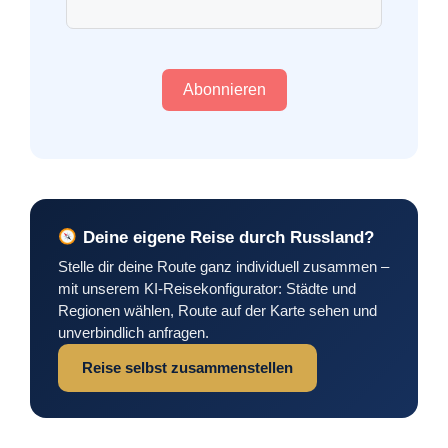
Abonnieren
Deine eigene Reise durch Russland?
Stelle dir deine Route ganz individuell zusammen –
mit unserem KI-Reisekonfigurator: Städte und
Regionen wählen, Route auf der Karte sehen und
unverbindlich anfragen.
Reise selbst zusammenstellen