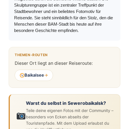
Skulpturengruppe ist ein zentraler Treffpunkt der
Stadtbewohner und ein beliebtes Fotomotiv für
Reisende. Sie steht sinnbildlich für den Stolz, den die
Menschen dieser BAM-Stadt bis heute auf ihre
besondere Geschichte empfinden.
THEMEN-ROUTEN
Dieser Ort liegt an dieser Reiseroute:
Baikalsee
→
Warst du selbst in Sewerobaikalsk?
Teile deine eigenen Fotos mit der Community –
besonders von Ecken abseits der
Touristenpfade. Mit dem Upload erlaubst du