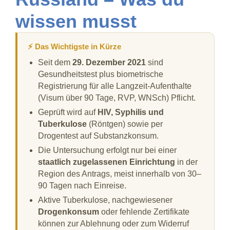
wissen musst
⚡ Das Wichtigste in Kürze
Seit dem
29. Dezember 2021
sind
Gesundheitstest plus biometrische
Registrierung für alle Langzeit-Aufenthalte
(Visum über 90 Tage, RVP, WNSch) Pflicht.
Geprüft wird auf
HIV, Syphilis und
Tuberkulose
(Röntgen) sowie per
Drogentest auf Substanzkonsum.
Die Untersuchung erfolgt nur bei einer
staatlich zugelassenen Einrichtung
in der
Region des Antrags, meist innerhalb von 30–
90 Tagen nach Einreise.
Aktive Tuberkulose, nachgewiesener
Drogenkonsum
oder fehlende Zertifikate
können zur Ablehnung oder zum Widerruf