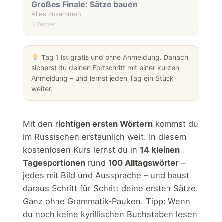
Großes Finale: Sätze bauen
Alles zusammen
3 Wörter
Tag 1 ist gratis und ohne Anmeldung. Danach
sicherst du deinen Fortschritt mit einer kurzen
Anmeldung – und lernst jeden Tag ein Stück
weiter.
Mit den
richtigen ersten Wörtern
kommst du
im Russischen erstaunlich weit. In diesem
kostenlosen Kurs lernst du in
14 kleinen
Tagesportionen
rund
100 Alltagswörter
–
jedes mit Bild und Aussprache – und baust
daraus Schritt für Schritt deine ersten Sätze.
Ganz ohne Grammatik-Pauken. Tipp: Wenn
du noch keine kyrillischen Buchstaben lesen