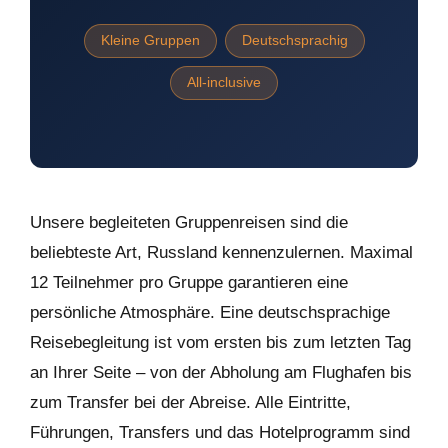
Kleine Gruppen
Deutschsprachig
All-inclusive
Unsere begleiteten Gruppenreisen sind die
beliebteste Art, Russland kennenzulernen. Maximal
12 Teilnehmer pro Gruppe garantieren eine
persönliche Atmosphäre. Eine deutschsprachige
Reisebegleitung ist vom ersten bis zum letzten Tag
an Ihrer Seite – von der Abholung am Flughafen bis
zum Transfer bei der Abreise. Alle Eintritte,
Führungen, Transfers und das Hotelprogramm sind