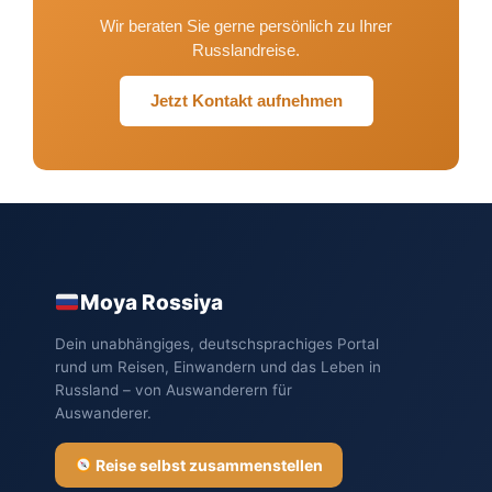
Wir beraten Sie gerne persönlich zu Ihrer
Russlandreise.
Jetzt Kontakt aufnehmen
Moya Rossiya
Dein unabhängiges, deutschsprachiges Portal
rund um Reisen, Einwandern und das Leben in
Russland – von Auswanderern für
Auswanderer.
Reise selbst zusammenstellen