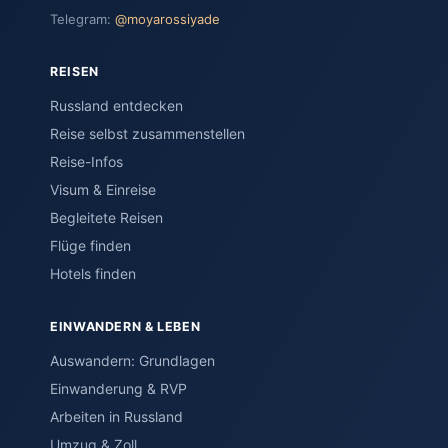
Telegram:
@moyarossiyade
REISEN
Russland entdecken
Reise selbst zusammenstellen
Reise-Infos
Visum & Einreise
Begleitete Reisen
Flüge finden
Hotels finden
EINWANDERN & LEBEN
Auswandern: Grundlagen
Einwanderung & RVP
Arbeiten in Russland
Umzug & Zoll