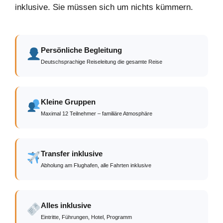
inklusive. Sie müssen sich um nichts kümmern.
Persönliche Begleitung
Deutschsprachige Reiseleitung die gesamte Reise
Kleine Gruppen
Maximal 12 Teilnehmer – familiäre Atmosphäre
Transfer inklusive
Abholung am Flughafen, alle Fahrten inklusive
Alles inklusive
Eintritte, Führungen, Hotel, Programm