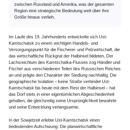
zwischen Russland und Amerika, was der gesamten
Region eine strategische Bedeutung weit über ihre
Größe hinaus verlieh.
Im Laufe des 19. Jahrhunderts entwickelte sich Ust-
Kamtschatsk zu einem wichtigen Handels- und
Versorgungspunkt für die Fischerei- und Pelzwirtschaft, die
das wirtschaftliche Rückgrat der Halbinsel bildeten. Der
Lachsreichtum des Kamtschatka-Flusses zog Händler und
Fischer aus verschiedenen Teilen des Russischen Reiches
an und prägte den Charakter der Siedlung nachhaltig. Die
geographische Isolation – keine Straße verbindet Ust-
Kamtschatsk bis heute mit dem Rest der Halbinsel – hat
das Dorf stets in einer eigentümlichen Abgeschiedenheit
gehalten, die gleichzeitig seine Ursprünglichkeit bewahrte
und seine Entwicklung verlangsamte.
In der Sowjetzeit erlebte Ust-Kamtschatsk einen
bedeutenden Aufschwung: Die planwirtschaftliche