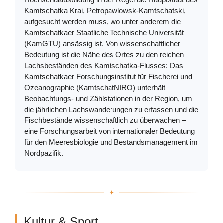
Kamtschatka Krai, Petropawlowsk-Kamtschatski,
aufgesucht werden muss, wo unter anderem die
Kamtschatkaer Staatliche Technische Universität
(KamGTU) ansässig ist. Von wissenschaftlicher
Bedeutung ist die Nähe des Ortes zu den reichen
Lachsbeständen des Kamtschatka-Flusses: Das
Kamtschatkaer Forschungsinstitut für Fischerei und
Ozeanographie (KamtschatNIRO) unterhält
Beobachtungs- und Zählstationen in der Region, um
die jährlichen Lachswanderungen zu erfassen und die
Fischbestände wissenschaftlich zu überwachen –
eine Forschungsarbeit von internationaler Bedeutung
für den Meeresbiologie und Bestandsmanagement im
Nordpazifik.
Kultur & Sport