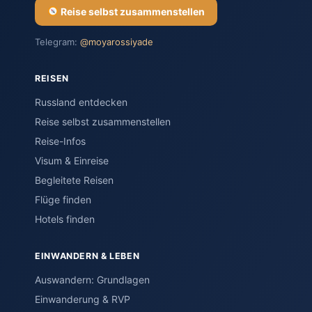
Reise selbst zusammenstellen
Telegram:
@moyarossiyade
REISEN
Russland entdecken
Reise selbst zusammenstellen
Reise-Infos
Visum & Einreise
Begleitete Reisen
Flüge finden
Hotels finden
EINWANDERN & LEBEN
Auswandern: Grundlagen
Einwanderung & RVP