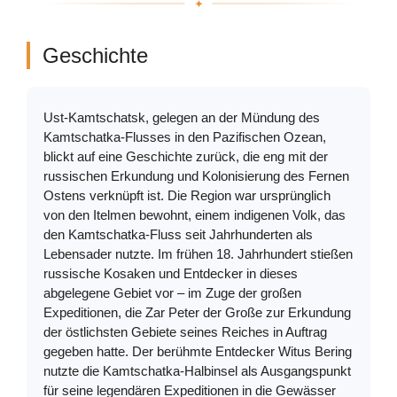
Geschichte
Ust-Kamtschatsk, gelegen an der Mündung des
Kamtschatka-Flusses in den Pazifischen Ozean,
blickt auf eine Geschichte zurück, die eng mit der
russischen Erkundung und Kolonisierung des Fernen
Ostens verknüpft ist. Die Region war ursprünglich
von den Itelmen bewohnt, einem indigenen Volk, das
den Kamtschatka-Fluss seit Jahrhunderten als
Lebensader nutzte. Im frühen 18. Jahrhundert stießen
russische Kosaken und Entdecker in dieses
abgelegene Gebiet vor – im Zuge der großen
Expeditionen, die Zar Peter der Große zur Erkundung
der östlichsten Gebiete seines Reiches in Auftrag
gegeben hatte. Der berühmte Entdecker Witus Bering
nutzte die Kamtschatka-Halbinsel als Ausgangspunkt
für seine legendären Expeditionen in die Gewässer