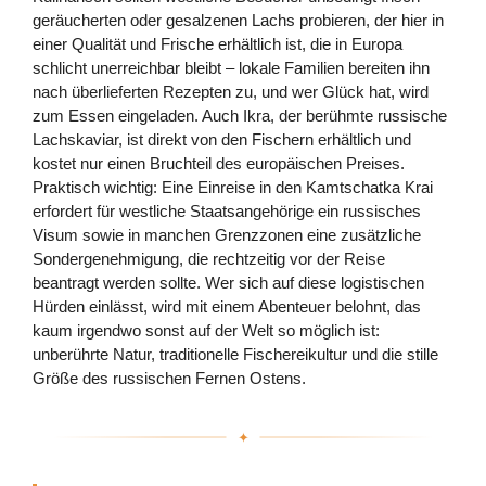
geräucherten oder gesalzenen Lachs probieren, der hier in
einer Qualität und Frische erhältlich ist, die in Europa
schlicht unerreichbar bleibt – lokale Familien bereiten ihn
nach überlieferten Rezepten zu, und wer Glück hat, wird
zum Essen eingeladen. Auch Ikra, der berühmte russische
Lachskaviar, ist direkt von den Fischern erhältlich und
kostet nur einen Bruchteil des europäischen Preises.
Praktisch wichtig: Eine Einreise in den Kamtschatka Krai
erfordert für westliche Staatsangehörige ein russisches
Visum sowie in manchen Grenzzonen eine zusätzliche
Sondergenehmigung, die rechtzeitig vor der Reise
beantragt werden sollte. Wer sich auf diese logistischen
Hürden einlässt, wird mit einem Abenteuer belohnt, das
kaum irgendwo sonst auf der Welt so möglich ist:
unberührte Natur, traditionelle Fischereikultur und die stille
Größe des russischen Fernen Ostens.