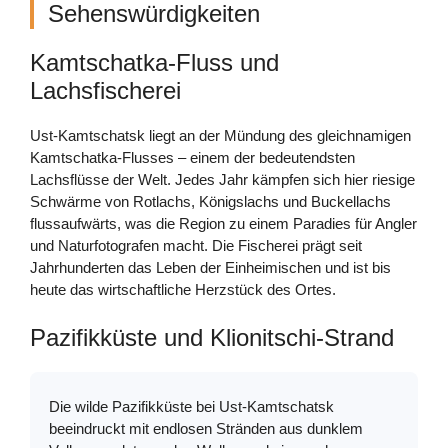
Sehenswürdigkeiten
Kamtschatka-Fluss und
Lachsfischerei
Ust-Kamtschatsk liegt an der Mündung des gleichnamigen
Kamtschatka-Flusses – einem der bedeutendsten
Lachsflüsse der Welt. Jedes Jahr kämpfen sich hier riesige
Schwärme von Rotlachs, Königslachs und Buckellachs
flussaufwärts, was die Region zu einem Paradies für Angler
und Naturfotografen macht. Die Fischerei prägt seit
Jahrhunderten das Leben der Einheimischen und ist bis
heute das wirtschaftliche Herzstück des Ortes.
Pazifikküste und Klionitschi-Strand
Die wilde Pazifikküste bei Ust-Kamtschatsk
beeindruckt mit endlosen Stränden aus dunklem