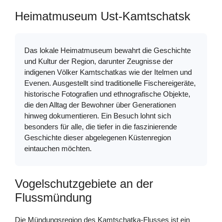
Heimatmuseum Ust-Kamtschatsk
Das lokale Heimatmuseum bewahrt die Geschichte
und Kultur der Region, darunter Zeugnisse der
indigenen Völker Kamtschatkas wie der Itelmen und
Evenen. Ausgestellt sind traditionelle Fischereigeräte,
historische Fotografien und ethnografische Objekte,
die den Alltag der Bewohner über Generationen
hinweg dokumentieren. Ein Besuch lohnt sich
besonders für alle, die tiefer in die faszinierende
Geschichte dieser abgelegenen Küstenregion
eintauchen möchten.
Vogelschutzgebiete an der
Flussmündung
Die Mündungsregion des Kamtschatka-Flusses ist ein