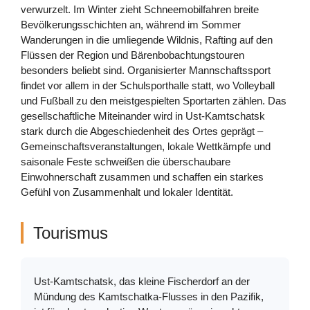
verwurzelt. Im Winter zieht Schneemobilfahren breite
Bevölkerungsschichten an, während im Sommer
Wanderungen in die umliegende Wildnis, Rafting auf den
Flüssen der Region und Bärenbobachtungstouren
besonders beliebt sind. Organisierter Mannschaftssport
findet vor allem in der Schulsporthalle statt, wo Volleyball
und Fußball zu den meistgespielten Sportarten zählen. Das
gesellschaftliche Miteinander wird in Ust-Kamtschatsk
stark durch die Abgeschiedenheit des Ortes geprägt –
Gemeinschaftsveranstaltungen, lokale Wettkämpfe und
saisonale Feste schweißen die überschaubare
Einwohnerschaft zusammen und schaffen ein starkes
Gefühl von Zusammenhalt und lokaler Identität.
Tourismus
Ust-Kamtschatsk, das kleine Fischerdorf an der
Mündung des Kamtschatka-Flusses in den Pazifik,