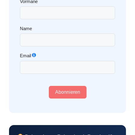
Vormane
Name
Email
Abonnieren