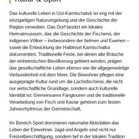
Das kulturelle Leben in Ust-Kamtschatsk ist eng mit der
einzigartigen Naturumgebung und der Geschichte der
Region verwoben. Das Dorf besitzt ein lokales
Heimatmuseum, das die Geschichte der Fischerei, der
indigenen Völker – insbesondere der Itelmen und Ewenen –
sowie die Entwicklung der Halbinsel Kamtschatka
dokumentiert. Traditionelle Feste, bei denen alte Bräuche
der einheimischen Bevölkerung gefeiert werden, prägen
das gesellschaftliche Leben ebenso wie die allgegenwärtige
Verbundenheit mit dem Meer. Die Bewohner pflegen eine
ausgeprägte Kultur rund um die Lachsfischerei, die nicht
nur wirtschaftliche Grundlage, sondern auch kulturelle
Identität ist: Gemeinsame Fangtouren und die traditionelle
Verarbeitung von Fisch und Kaviar gehören zum festen
Jahresrhythmus der Gemeinschaft.
Im Bereich Sport dominieren naturnahe Aktivitäten das
Leben der Einwohner. Jagd und Angeln sind nicht nur
Freizeitbeschäftigung, sondern tief in der lokalen Tradition