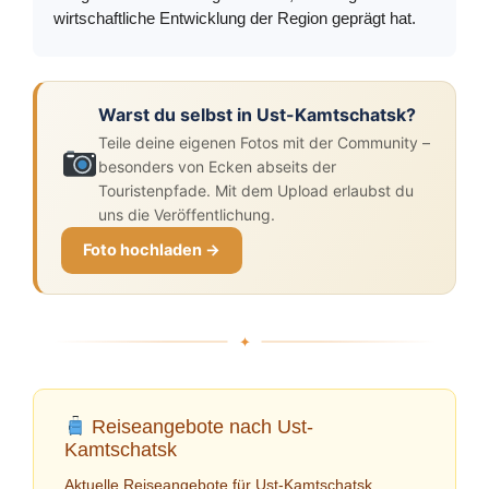
wirtschaftliche Entwicklung der Region geprägt hat.
Warst du selbst in Ust-Kamtschatsk?
Teile deine eigenen Fotos mit der Community –
besonders von Ecken abseits der
Touristenpfade. Mit dem Upload erlaubst du
uns die Veröffentlichung.
Foto hochladen →
Reiseangebote nach Ust-
Kamtschatsk
Aktuelle Reiseangebote für Ust-Kamtschatsk