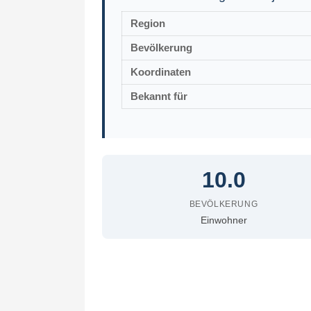
Region
Bevölkerung
Koordinaten
Bekannt für
10.0
BEVÖLKERUNG
Einwohner