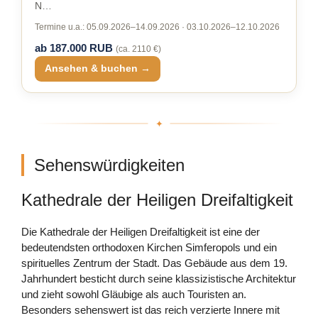
N…
Termine u.a.: 05.09.2026–14.09.2026 · 03.10.2026–12.10.2026
ab 187.000 RUB
(ca. 2110 €)
Ansehen & buchen →
Sehenswürdigkeiten
Kathedrale der Heiligen Dreifaltigkeit
Die Kathedrale der Heiligen Dreifaltigkeit ist eine der
bedeutendsten orthodoxen Kirchen Simferopols und ein
spirituelles Zentrum der Stadt. Das Gebäude aus dem 19.
Jahrhundert besticht durch seine klassizistische Architektur
und zieht sowohl Gläubige als auch Touristen an.
Besonders sehenswert ist das reich verzierte Innere mit