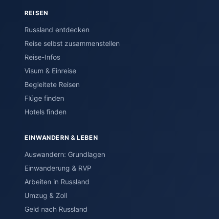
REISEN
Russland entdecken
Reise selbst zusammenstellen
Reise-Infos
Visum & Einreise
Begleitete Reisen
Flüge finden
Hotels finden
EINWANDERN & LEBEN
Auswandern: Grundlagen
Einwanderung & RVP
Arbeiten in Russland
Umzug & Zoll
Geld nach Russland