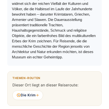
widmet sich der reichen Vielfalt der Kulturen und
Völker, die die Halbinsel im Laufe der Jahrhunderte
bewohnt haben – darunter Krimtataren, Griechen,
Armenier und Slawen. Die Dauerausstellung
präsentiert traditionelle Trachten,
Haushaltsgegenstände, Schmuck und religiöse
Objekte, die ein farbenfrohes Bild des multikulturellen
Erbes der Krim zeichnen. Für Reisende, die die
menschliche Geschichte der Region jenseits von
Architektur und Natur erkunden möchten, ist dieses
Museum ein echter Geheimtipp.
THEMEN-ROUTEN
Dieser Ort liegt an dieser Reiseroute:
Die Krim
→