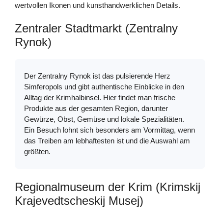
wertvollen Ikonen und kunsthandwerklichen Details.
Zentraler Stadtmarkt (Zentralny
Rynok)
Der Zentralny Rynok ist das pulsierende Herz
Simferopols und gibt authentische Einblicke in den
Alltag der Krimhalbinsel. Hier findet man frische
Produkte aus der gesamten Region, darunter
Gewürze, Obst, Gemüse und lokale Spezialitäten.
Ein Besuch lohnt sich besonders am Vormittag, wenn
das Treiben am lebhaftesten ist und die Auswahl am
größten.
Regionalmuseum der Krim (Krimskij
Krajevedtscheskij Musej)