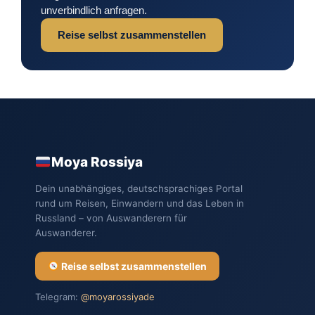
unverbindlich anfragen.
Reise selbst zusammenstellen
Moya Rossiya
Dein unabhängiges, deutschsprachiges Portal
rund um Reisen, Einwandern und das Leben in
Russland – von Auswanderern für
Auswanderer.
Reise selbst zusammenstellen
Telegram:
@moyarossiyade