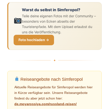
Warst du selbst in Simferopol?
Teile deine eigenen Fotos mit der Community –
besonders von Ecken abseits der
Touristenpfade. Mit dem Upload erlaubst du
uns die Veröffentlichung.
Foto hochladen →
Reiseangebote nach Simferopol
Aktuelle Reiseangebote für Simferopol werden hier
in Kürze verfügbar sein. Unsere Reiseangebote
findest du aber jetzt schon hier:
de.moyarossiya.com/russland-reisen/