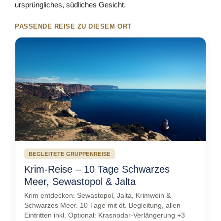
ursprüngliches, südliches Gesicht.
PASSENDE REISE ZU DIESEM ORT
BEGLEITETE GRUPPENREISE
Krim-Reise – 10 Tage Schwarzes
Meer, Sewastopol & Jalta
Krim entdecken: Sewastopol, Jalta, Krimwein &
Schwarzes Meer. 10 Tage mit dt. Begleitung, allen
Eintritten inkl. Optional: Krasnodar-Verlängerung +3