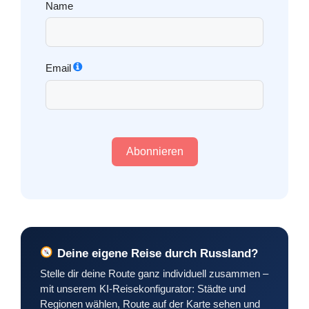
Name
Email
Abonnieren
Deine eigene Reise durch Russland?
Stelle dir deine Route ganz individuell zusammen –
mit unserem KI-Reisekonfigurator: Städte und
Regionen wählen, Route auf der Karte sehen und