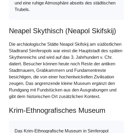
und eine ruhige Atmosphäre abseits des städtischen
Trubels.
Neapel Skythisch (Neapol Skifskij)
Die archäologische Stätte Neapol Skifskij am südöstlichen
Stadtrand Simferopols war einst die Hauptstadt des späten
Skythenreichs und wird auf das 3. Jahrhundert v. Chr.
datiert. Besucher können heute noch Reste der antiken
Stadtmauern, Grabkammern und Fundamentreste
besichtigen, die von einer hochentwickelten Zivilisation
zeugen. Das angrenzende kleine Museum ergänzt den
Rundgang mit Fundstücken aus den Ausgrabungen und
gibt dem historischen Ort zusätzlichen Kontext.
Krim-Ethnografisches Museum
Das Krim-Ethnografische Museum in Simferopol