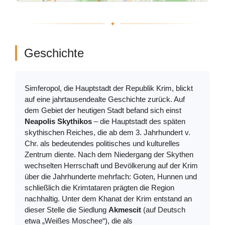
Geschichte
Simferopol, die Hauptstadt der Republik Krim, blickt
auf eine jahrtausendealte Geschichte zurück. Auf
dem Gebiet der heutigen Stadt befand sich einst
Neapolis Skythikos
– die Hauptstadt des späten
skythischen Reiches, die ab dem 3. Jahrhundert v.
Chr. als bedeutendes politisches und kulturelles
Zentrum diente. Nach dem Niedergang der Skythen
wechselten Herrschaft und Bevölkerung auf der Krim
über die Jahrhunderte mehrfach: Goten, Hunnen und
schließlich die Krimtataren prägten die Region
nachhaltig. Unter dem Khanat der Krim entstand an
dieser Stelle die Siedlung
Akmescit
(auf Deutsch
etwa „Weißes Moschee“), die als