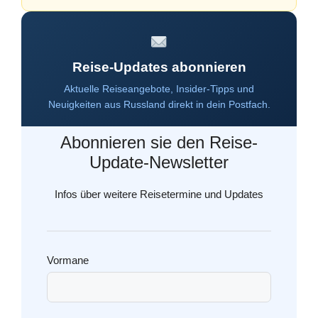
Reise-Updates abonnieren
Aktuelle Reiseangebote, Insider-Tipps und
Neuigkeiten aus Russland direkt in dein Postfach.
Abonnieren sie den Reise-
Update-Newsletter
Infos über weitere Reisetermine und Updates
Vormane