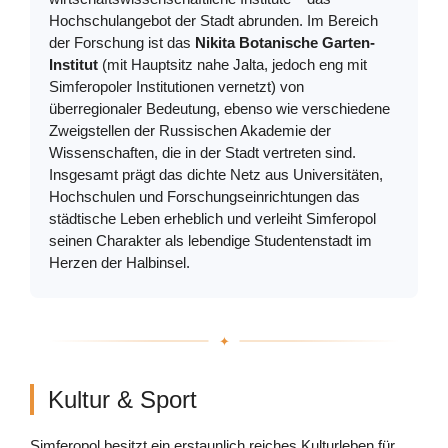
Hochschulangebot der Stadt abrunden. Im Bereich
der Forschung ist das
Nikita Botanische Garten-
Institut
(mit Hauptsitz nahe Jalta, jedoch eng mit
Simferopoler Institutionen vernetzt) von
überregionaler Bedeutung, ebenso wie verschiedene
Zweigstellen der Russischen Akademie der
Wissenschaften, die in der Stadt vertreten sind.
Insgesamt prägt das dichte Netz aus Universitäten,
Hochschulen und Forschungseinrichtungen das
städtische Leben erheblich und verleiht Simferopol
seinen Charakter als lebendige Studentenstadt im
Herzen der Halbinsel.
Kultur & Sport
Simferopol besitzt ein erstaunlich reiches Kulturleben für