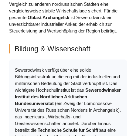
Vergleich zu anderen nordrussischen Städten eine
vergleichsweise stabile Wirtschaftslage sichert. Für die
gesamte
Oblast Archangelsk
ist Sewerodwinsk ein
unverzichtbarer industrieller Anker, der erheblich zur
Steuerleistung und Wertschöpfung der Region beiträgt.
Bildung & Wissenschaft
Sewerodwinsk verfügt über eine solide
Bildungsinfrastruktur, die eng mit der industriellen und
militärischen Bedeutung der Stadt verknüpft ist. Das
wichtigste Hochschulinstitut ist das
Sewerodwinsker
Institut des Nördlichen Arktischen
Bundesuniversität
(ein Zweig der Lomonossow-
Universität des Russischen Nordens in Archangelsk),
das Ingenieurs-, Wirtschafts- und
Geisteswissenschaften anbietet. Darüber hinaus
betreibt die
Technische Schule für Schiffbau
eine