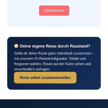
Abonnieren
Deine eigene Reise durch Russland?
Stelle dir deine Route ganz individuell zusammen –
mit unserem KI-Reisekonfigurator: Städte und
Regionen wählen, Route auf der Karte sehen und
unverbindlich anfragen.
Reise selbst zusammenstellen