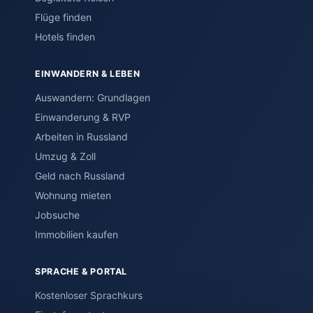
Flüge finden
Hotels finden
EINWANDERN & LEBEN
Auswandern: Grundlagen
Einwanderung & RVP
Arbeiten in Russland
Umzug & Zoll
Geld nach Russland
Wohnung mieten
Jobsuche
Immobilien kaufen
SPRACHE & PORTAL
Kostenloser Sprachkurs