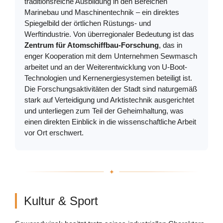
traditionsreiche Ausbildung in den Bereichen
Marinebau und Maschinentechnik – ein direktes
Spiegelbild der örtlichen Rüstungs- und
Werftindustrie. Von überregionaler Bedeutung ist das
Zentrum für Atomschiffbau-Forschung
, das in
enger Kooperation mit dem Unternehmen Sewmasch
arbeitet und an der Weiterentwicklung von U-Boot-
Technologien und Kernenergiesystemen beteiligt ist.
Die Forschungsaktivitäten der Stadt sind naturgemäß
stark auf Verteidigung und Arktistechnik ausgerichtet
und unterliegen zum Teil der Geheimhaltung, was
einen direkten Einblick in die wissenschaftliche Arbeit
vor Ort erschwert.
Kultur & Sport