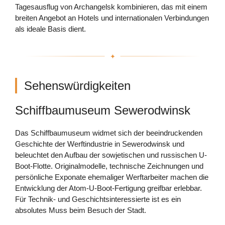
Tagesausflug von Archangelsk kombinieren, das mit einem
breiten Angebot an Hotels und internationalen Verbindungen
als ideale Basis dient.
Sehenswürdigkeiten
Schiffbaumuseum Sewerodwinsk
Das Schiffbaumuseum widmet sich der beeindruckenden
Geschichte der Werftindustrie in Sewerodwinsk und
beleuchtet den Aufbau der sowjetischen und russischen U-
Boot-Flotte. Originalmodelle, technische Zeichnungen und
persönliche Exponate ehemaliger Werftarbeiter machen die
Entwicklung der Atom-U-Boot-Fertigung greifbar erlebbar.
Für Technik- und Geschichtsinteressierte ist es ein
absolutes Muss beim Besuch der Stadt.