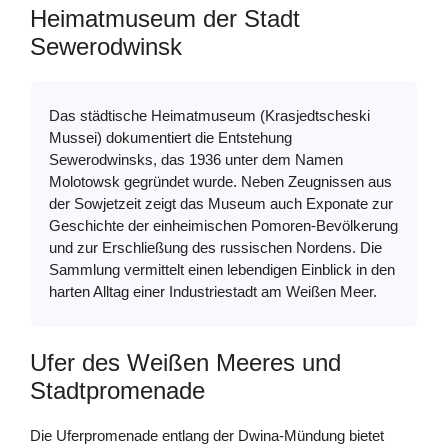
Heimatmuseum der Stadt
Sewerodwinsk
Das städtische Heimatmuseum (Krasjedtscheski
Mussei) dokumentiert die Entstehung
Sewerodwinsks, das 1936 unter dem Namen
Molotowsk gegründet wurde. Neben Zeugnissen aus
der Sowjetzeit zeigt das Museum auch Exponate zur
Geschichte der einheimischen Pomoren-Bevölkerung
und zur Erschließung des russischen Nordens. Die
Sammlung vermittelt einen lebendigen Einblick in den
harten Alltag einer Industriestadt am Weißen Meer.
Ufer des Weißen Meeres und
Stadtpromenade
Die Uferpromenade entlang der Dwina-Mündung bietet