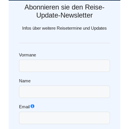
Abonnieren sie den Reise-
Update-Newsletter
Infos über weitere Reisetermine und Updates
Vormane
Name
Email