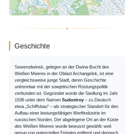
Geschichte
Sewerodwinsk, gelegen an der Dwina-Bucht des
Weißen Meeres in der Oblast Archangelsk, ist eine
vergleichsweise junge Stadt, deren Geschichte
untrennbar mit der sowjetischen Rüstungspolitik
verbunden ist. Gegründet wurde die Siedlung im Jahr
1936 unter dem Namen
Sudostroy
– zu Deutsch
etwa „Schiffsbau“ – als strategischer Standort für den
Aufbau einer leistungsfähigen Werftindustrie im
russischen Norden. Der abgelegene Ort an der Küste
des Weißen Meeres wurde bewusst gewählt: weit
genug von potenziellen Feinden entfernt und dennoch