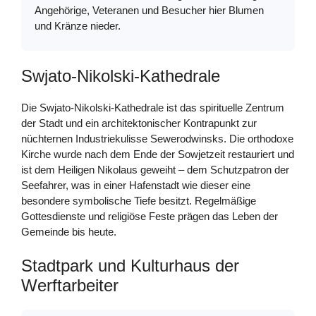
Angehörige, Veteranen und Besucher hier Blumen
und Kränze nieder.
Swjato-Nikolski-Kathedrale
Die Swjato-Nikolski-Kathedrale ist das spirituelle Zentrum
der Stadt und ein architektonischer Kontrapunkt zur
nüchternen Industriekulisse Sewerodwinsks. Die orthodoxe
Kirche wurde nach dem Ende der Sowjetzeit restauriert und
ist dem Heiligen Nikolaus geweiht – dem Schutzpatron der
Seefahrer, was in einer Hafenstadt wie dieser eine
besondere symbolische Tiefe besitzt. Regelmäßige
Gottesdienste und religiöse Feste prägen das Leben der
Gemeinde bis heute.
Stadtpark und Kulturhaus der
Werftarbeiter