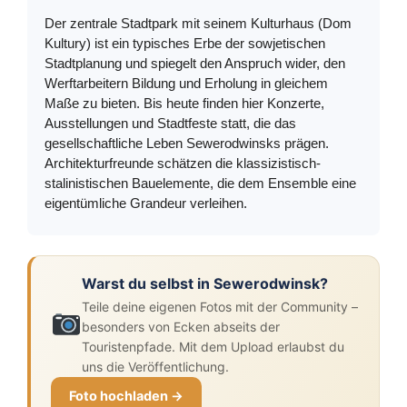
Der zentrale Stadtpark mit seinem Kulturhaus (Dom
Kultury) ist ein typisches Erbe der sowjetischen
Stadtplanung und spiegelt den Anspruch wider, den
Werftarbeitern Bildung und Erholung in gleichem
Maße zu bieten. Bis heute finden hier Konzerte,
Ausstellungen und Stadtfeste statt, die das
gesellschaftliche Leben Sewerodwinsks prägen.
Architekturfreunde schätzen die klassizistisch-
stalinistischen Bauelemente, die dem Ensemble eine
eigentümliche Grandeur verleihen.
Warst du selbst in Sewerodwinsk?
Teile deine eigenen Fotos mit der Community –
besonders von Ecken abseits der
Touristenpfade. Mit dem Upload erlaubst du
uns die Veröffentlichung.
Foto hochladen →