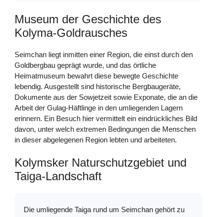
Museum der Geschichte des
Kolyma-Goldrausches
Seimchan liegt inmitten einer Region, die einst durch den
Goldbergbau geprägt wurde, und das örtliche
Heimatmuseum bewahrt diese bewegte Geschichte
lebendig. Ausgestellt sind historische Bergbaugeräte,
Dokumente aus der Sowjetzeit sowie Exponate, die an die
Arbeit der Gulаg-Häftlinge in den umliegenden Lagern
erinnern. Ein Besuch hier vermittelt ein eindrückliches Bild
davon, unter welch extremen Bedingungen die Menschen
in dieser abgelegenen Region lebten und arbeiteten.
Kolymsker Naturschutzgebiet und
Taiga-Landschaft
Die umliegende Taiga rund um Seimchan gehört zu