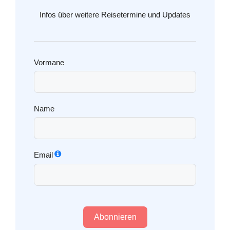
Infos über weitere Reisetermine und Updates
Vormane
Name
Email
Abonnieren