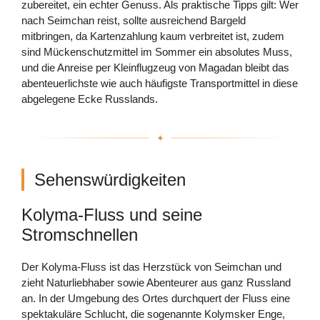
zubereitet, ein echter Genuss. Als praktische Tipps gilt: Wer
nach Seimchan reist, sollte ausreichend Bargeld
mitbringen, da Kartenzahlung kaum verbreitet ist, zudem
sind Mückenschutzmittel im Sommer ein absolutes Muss,
und die Anreise per Kleinflugzeug von Magadan bleibt das
abenteuerlichste wie auch häufigste Transportmittel in diese
abgelegene Ecke Russlands.
Sehenswürdigkeiten
Kolyma-Fluss und seine
Stromschnellen
Der Kolyma-Fluss ist das Herzstück von Seimchan und
zieht Naturliebhaber sowie Abenteurer aus ganz Russland
an. In der Umgebung des Ortes durchquert der Fluss eine
spektakuläre Schlucht, die sogenannte Kolymsker Enge,