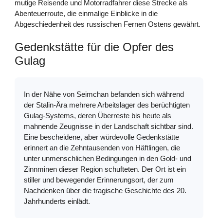
mutige Reisende und Motorradfahrer diese Strecke als
Abenteuerroute, die einmalige Einblicke in die
Abgeschiedenheit des russischen Fernen Ostens gewährt.
Gedenkstätte für die Opfer des
Gulag
In der Nähe von Seimchan befanden sich während
der Stalin-Ära mehrere Arbeitslager des berüchtigten
Gulag-Systems, deren Überreste bis heute als
mahnende Zeugnisse in der Landschaft sichtbar sind.
Eine bescheidene, aber würdevolle Gedenkstätte
erinnert an die Zehntausenden von Häftlingen, die
unter unmenschlichen Bedingungen in den Gold- und
Zinnminen dieser Region schufteten. Der Ort ist ein
stiller und bewegender Erinnerungsort, der zum
Nachdenken über die tragische Geschichte des 20.
Jahrhunderts einlädt.