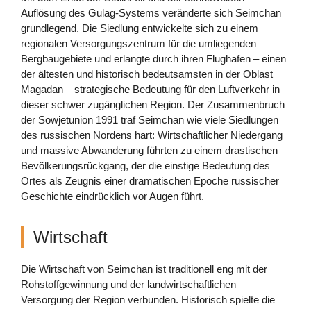
Auflösung des Gulag-Systems veränderte sich Seimchan
grundlegend. Die Siedlung entwickelte sich zu einem
regionalen Versorgungszentrum für die umliegenden
Bergbaugebiete und erlangte durch ihren Flughafen – einen
der ältesten und historisch bedeutsamsten in der Oblast
Magadan – strategische Bedeutung für den Luftverkehr in
dieser schwer zugänglichen Region. Der Zusammenbruch
der Sowjetunion 1991 traf Seimchan wie viele Siedlungen
des russischen Nordens hart: Wirtschaftlicher Niedergang
und massive Abwanderung führten zu einem drastischen
Bevölkerungsrückgang, der die einstige Bedeutung des
Ortes als Zeugnis einer dramatischen Epoche russischer
Geschichte eindrücklich vor Augen führt.
Wirtschaft
Die Wirtschaft von Seimchan ist traditionell eng mit der
Rohstoffgewinnung und der landwirtschaftlichen
Versorgung der Region verbunden. Historisch spielte die