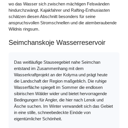
wo das Wasser sich zwischen mächtigen Felswänden
hindurchzwängt. Kajakfahrer und Rafting-Enthusiasten
schätzen diesen Abschnitt besonders für seine
anspruchsvollen Stromschnellen und die atemberaubende
Wildnis ringsum.
Seimchanskoje Wasserreservoir
Das weitläufige Stauseegebiet nahe Seimchan
entstand im Zusammenhang mit dem
Wasserkraftprojekt an der Kolyma und prägt heute
die Landschaft der Region maßgeblich. Die ruhige
Wasserfläche spiegelt im Sommer die endlosen
sibirischen Wälder wider und bietet hervorragende
Bedingungen für Angler, die hier nach Lenok und
Äsche suchen. Im Winter verwandelt sich das Gebiet
in eine stille, schneebedeckte Einöde von
eigentümlicher Schönheit.