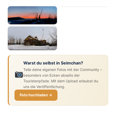
Warst du selbst in Seimchan?
Teile deine eigenen Fotos mit der Community –
besonders von Ecken abseits der
Touristenpfade. Mit dem Upload erlaubst du
uns die Veröffentlichung.
Foto hochladen →