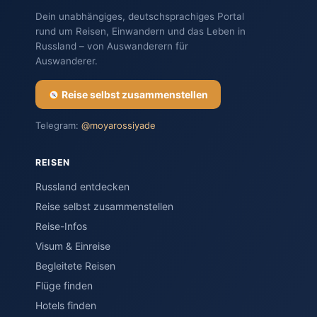
Dein unabhängiges, deutschsprachiges Portal
rund um Reisen, Einwandern und das Leben in
Russland – von Auswanderern für
Auswanderer.
Reise selbst zusammenstellen
Telegram:
@moyarossiyade
REISEN
Russland entdecken
Reise selbst zusammenstellen
Reise-Infos
Visum & Einreise
Begleitete Reisen
Flüge finden
Hotels finden