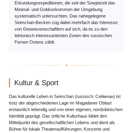
Erkundungsexpeditionen, die seit der Sowjetzeit das
Mineral- und Goldvorkommen der Umgebung
systematisch untersuchten. Das nahegelegene
Seimchan-Becken zog dabei mehrfach das Interesse
von Geowissenschaftlern auf sich, da es zu den
tektonisch interessantesten Zonen des russischen
Fernen Ostens zählt.
Kultur & Sport
Das kulturelle Leben in Seimchan (russisch: Сеймчан) ist
trotz der abgeschiedenen Lage im Magadaner Oblast
erstaunlich lebendig und von einer eigenen, nordsibirischen
Identität geprägt. Das örtliche Kulturhaus bildet den
Mittelpunkt des gesellschaftlichen Lebens und dient als
Bühne für lokale Theateraufführungen, Konzerte und