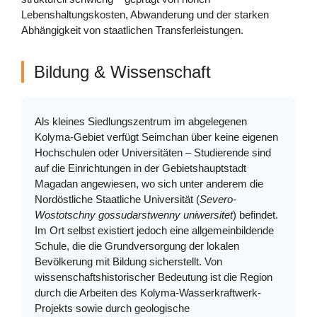
Lebenshaltungskosten, Abwanderung und der starken
Abhängigkeit von staatlichen Transferleistungen.
Bildung & Wissenschaft
Als kleines Siedlungszentrum im abgelegenen
Kolyma-Gebiet verfügt Seimchan über keine eigenen
Hochschulen oder Universitäten – Studierende sind
auf die Einrichtungen in der Gebietshauptstadt
Magadan angewiesen, wo sich unter anderem die
Nordöstliche Staatliche Universität (
Severo-
Wostotschny gossudarstwenny uniwersitet
) befindet.
Im Ort selbst existiert jedoch eine allgemeinbildende
Schule, die die Grundversorgung der lokalen
Bevölkerung mit Bildung sicherstellt. Von
wissenschaftshistorischer Bedeutung ist die Region
durch die Arbeiten des Kolyma-Wasserkraftwerk-
Projekts sowie durch geologische