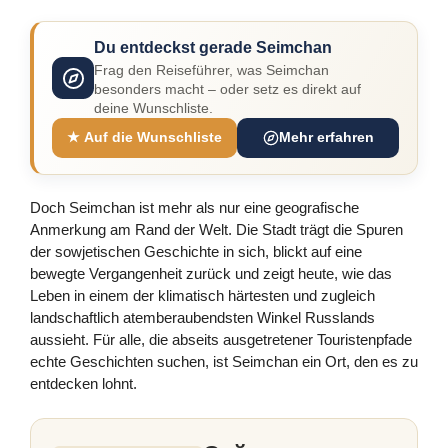
Du entdeckst gerade Seimchan
Frag den Reiseführer, was Seimchan
besonders macht – oder setz es direkt auf
deine Wunschliste.
★ Auf die Wunschliste
Mehr erfahren
Doch Seimchan ist mehr als nur eine geografische
Anmerkung am Rand der Welt. Die Stadt trägt die Spuren
der sowjetischen Geschichte in sich, blickt auf eine
bewegte Vergangenheit zurück und zeigt heute, wie das
Leben in einem der klimatisch härtesten und zugleich
landschaftlich atemberaubendsten Winkel Russlands
aussieht. Für alle, die abseits ausgetretener Touristenpfade
echte Geschichten suchen, ist Seimchan ein Ort, den es zu
entdecken lohnt.