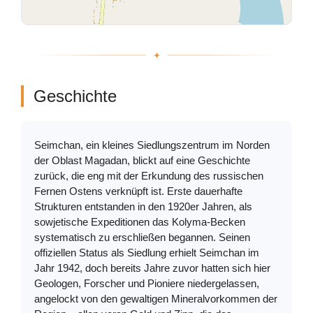
Geschichte
Seimchan, ein kleines Siedlungszentrum im Norden
der Oblast Magadan, blickt auf eine Geschichte
zurück, die eng mit der Erkundung des russischen
Fernen Ostens verknüpft ist. Erste dauerhafte
Strukturen entstanden in den 1920er Jahren, als
sowjetische Expeditionen das Kolyma-Becken
systematisch zu erschließen begannen. Seinen
offiziellen Status als Siedlung erhielt Seimchan im
Jahr 1942, doch bereits Jahre zuvor hatten sich hier
Geologen, Forscher und Pioniere niedergelassen,
angelockt von den gewaltigen Mineralvorkommen der