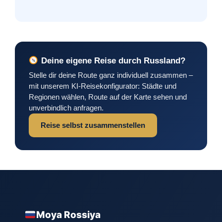
Deine eigene Reise durch Russland?
Stelle dir deine Route ganz individuell zusammen –
mit unserem KI-Reisekonfigurator: Städte und
Regionen wählen, Route auf der Karte sehen und
unverbindlich anfragen.
Reise selbst zusammenstellen
Moya Rossiya