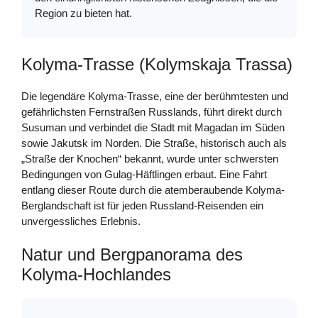
Region zu bieten hat.
Kolyma-Trasse (Kolymskaja Trassa)
Die legendäre Kolyma-Trasse, eine der berühmtesten und
gefährlichsten Fernstraßen Russlands, führt direkt durch
Susuman und verbindet die Stadt mit Magadan im Süden
sowie Jakutsk im Norden. Die Straße, historisch auch als
„Straße der Knochen“ bekannt, wurde unter schwersten
Bedingungen von Gulag-Häftlingen erbaut. Eine Fahrt
entlang dieser Route durch die atemberaubende Kolyma-
Berglandschaft ist für jeden Russland-Reisenden ein
unvergessliches Erlebnis.
Natur und Bergpanorama des
Kolyma-Hochlandes