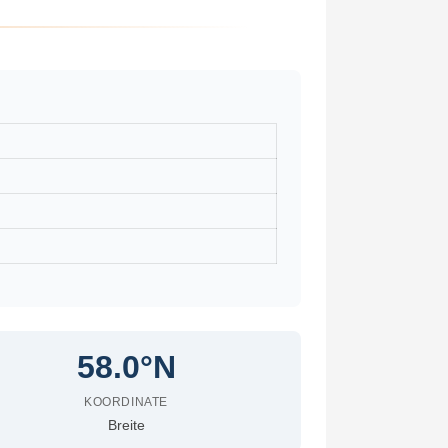
58.0°N
KOORDINATE
Breite