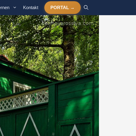
ernen
Kontakt
PORTAL