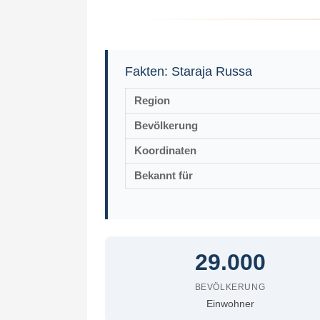
Fakten: Staraja Russa
Region
Bevölkerung
Koordinaten
Bekannt für
29.000
BEVÖLKERUNG
Einwohner