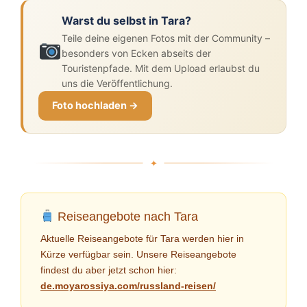
Warst du selbst in Tara?
Teile deine eigenen Fotos mit der Community –
besonders von Ecken abseits der
Touristenpfade. Mit dem Upload erlaubst du
uns die Veröffentlichung.
Foto hochladen →
Reiseangebote nach Tara
Aktuelle Reiseangebote für Tara werden hier in
Kürze verfügbar sein. Unsere Reiseangebote
findest du aber jetzt schon hier:
de.moyarossiya.com/russland-reisen/