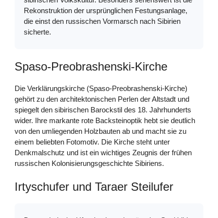
Rekonstruktion der ursprünglichen Festungsanlage,
die einst den russischen Vormarsch nach Sibirien
sicherte.
Spaso-Preobrashenski-Kirche
Die Verklärungskirche (Spaso-Preobrashenski-Kirche)
gehört zu den architektonischen Perlen der Altstadt und
spiegelt den sibirischen Barockstil des 18. Jahrhunderts
wider. Ihre markante rote Backsteinoptik hebt sie deutlich
von den umliegenden Holzbauten ab und macht sie zu
einem beliebten Fotomotiv. Die Kirche steht unter
Denkmalschutz und ist ein wichtiges Zeugnis der frühen
russischen Kolonisierungsgeschichte Sibiriens.
Irtyschufer und Taraer Steilufer