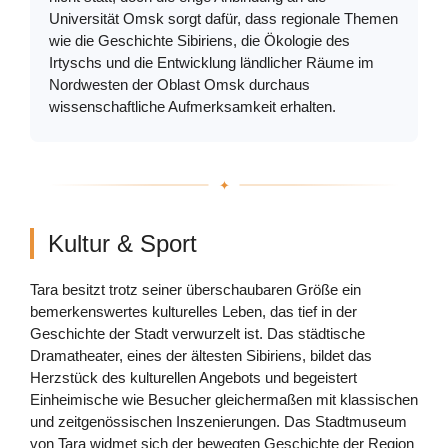
Universität Omsk sorgt dafür, dass regionale Themen
wie die Geschichte Sibiriens, die Ökologie des
Irtyschs und die Entwicklung ländlicher Räume im
Nordwesten der Oblast Omsk durchaus
wissenschaftliche Aufmerksamkeit erhalten.
Kultur & Sport
Tara besitzt trotz seiner überschaubaren Größe ein
bemerkenswertes kulturelles Leben, das tief in der
Geschichte der Stadt verwurzelt ist. Das städtische
Dramatheater, eines der ältesten Sibiriens, bildet das
Herzstück des kulturellen Angebots und begeistert
Einheimische wie Besucher gleichermaßen mit klassischen
und zeitgenössischen Inszenierungen. Das Stadtmuseum
von Tara widmet sich der bewegten Geschichte der Region