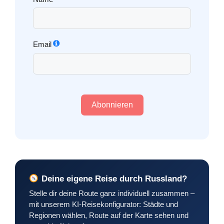
Email
Abonnieren
Deine eigene Reise durch Russland?
Stelle dir deine Route ganz individuell zusammen –
mit unserem KI-Reisekonfigurator: Städte und
Regionen wählen, Route auf der Karte sehen und