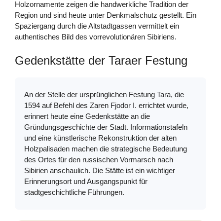
Holzornamente zeigen die handwerkliche Tradition der
Region und sind heute unter Denkmalschutz gestellt. Ein
Spaziergang durch die Altstadtgassen vermittelt ein
authentisches Bild des vorrevolutionären Sibiriens.
Gedenkstätte der Taraer Festung
An der Stelle der ursprünglichen Festung Tara, die
1594 auf Befehl des Zaren Fjodor I. errichtet wurde,
erinnert heute eine Gedenkstätte an die
Gründungsgeschichte der Stadt. Informationstafeln
und eine künstlerische Rekonstruktion der alten
Holzpalisaden machen die strategische Bedeutung
des Ortes für den russischen Vormarsch nach
Sibirien anschaulich. Die Stätte ist ein wichtiger
Erinnerungsort und Ausgangspunkt für
stadtgeschichtliche Führungen.