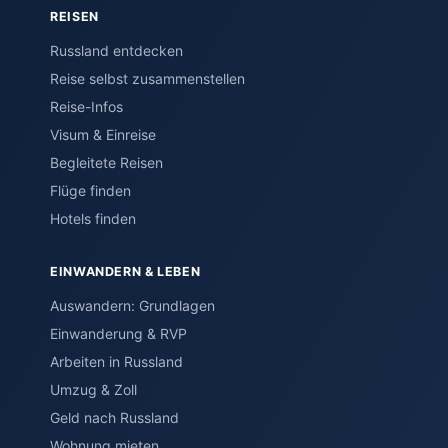
REISEN
Russland entdecken
Reise selbst zusammenstellen
Reise-Infos
Visum & Einreise
Begleitete Reisen
Flüge finden
Hotels finden
EINWANDERN & LEBEN
Auswandern: Grundlagen
Einwanderung & RVP
Arbeiten in Russland
Umzug & Zoll
Geld nach Russland
Wohnung mieten