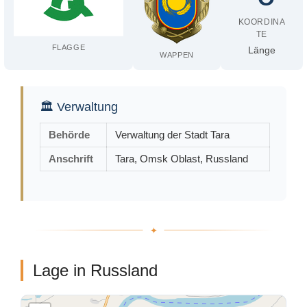
KOORDINA
TE
FLAGGE
Länge
WAPPEN
🏛 Verwaltung
Behörde
Verwaltung der Stadt Tara
Anschrift
Tara, Omsk Oblast, Russland
Lage in Russland