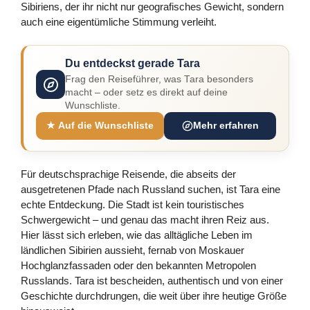
Sibiriens, der ihr nicht nur geografisches Gewicht, sondern
auch eine eigentümliche Stimmung verleiht.
Du entdeckst gerade Tara
Frag den Reiseführer, was Tara besonders
macht – oder setz es direkt auf deine
Wunschliste.
★ Auf die Wunschliste
Mehr erfahren
Für deutschsprachige Reisende, die abseits der
ausgetretenen Pfade nach Russland suchen, ist Tara eine
echte Entdeckung. Die Stadt ist kein touristisches
Schwergewicht – und genau das macht ihren Reiz aus.
Hier lässt sich erleben, wie das alltägliche Leben im
ländlichen Sibirien aussieht, fernab von Moskauer
Hochglanzfassaden oder den bekannten Metropolen
Russlands. Tara ist bescheiden, authentisch und von einer
Geschichte durchdrungen, die weit über ihre heutige Größe