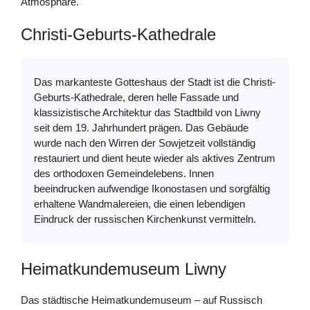
Atmosphäre.
Christi-Geburts-Kathedrale
Das markanteste Gotteshaus der Stadt ist die Christi-
Geburts-Kathedrale, deren helle Fassade und
klassizistische Architektur das Stadtbild von Liwny
seit dem 19. Jahrhundert prägen. Das Gebäude
wurde nach den Wirren der Sowjetzeit vollständig
restauriert und dient heute wieder als aktives Zentrum
des orthodoxen Gemeindelebens. Innen
beeindrucken aufwendige Ikonostasen und sorgfältig
erhaltene Wandmalereien, die einen lebendigen
Eindruck der russischen Kirchenkunst vermitteln.
Heimatkundemuseum Liwny
Das städtische Heimatkundemuseum – auf Russisch