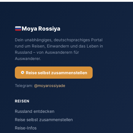
Moya Rossiya
Dein unabhängiges, deutschsprachiges Portal
rund um Reisen, Einwandern und das Leben in
Russland – von Auswanderern für
Auswanderer.
Reise selbst zusammenstellen
Telegram:
@moyarossiyade
REISEN
Russland entdecken
Reise selbst zusammenstellen
Reise-Infos