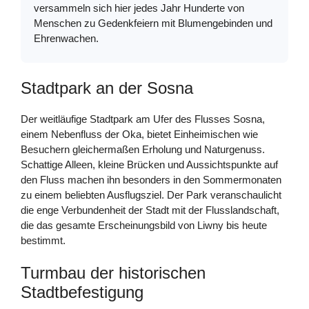
versammeln sich hier jedes Jahr Hunderte von
Menschen zu Gedenkfeiern mit Blumengebinden und
Ehrenwachen.
Stadtpark an der Sosna
Der weitläufige Stadtpark am Ufer des Flusses Sosna,
einem Nebenfluss der Oka, bietet Einheimischen wie
Besuchern gleichermaßen Erholung und Naturgenuss.
Schattige Alleen, kleine Brücken und Aussichtspunkte auf
den Fluss machen ihn besonders in den Sommermonaten
zu einem beliebten Ausflugsziel. Der Park veranschaulicht
die enge Verbundenheit der Stadt mit der Flusslandschaft,
die das gesamte Erscheinungsbild von Liwny bis heute
bestimmt.
Turmbau der historischen
Stadtbefestigung