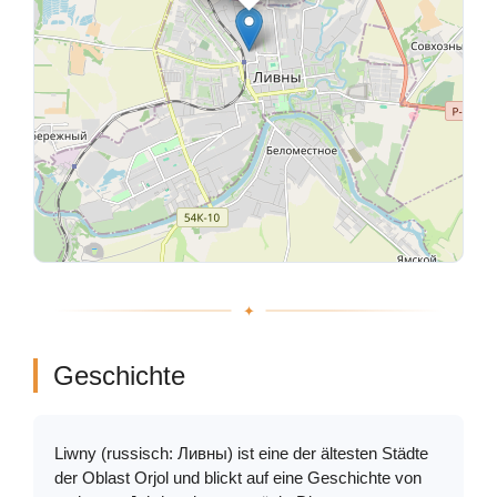
Geschichte
Liwny (russisch: Ливны) ist eine der ältesten Städte
der Oblast Orjol und blickt auf eine Geschichte von