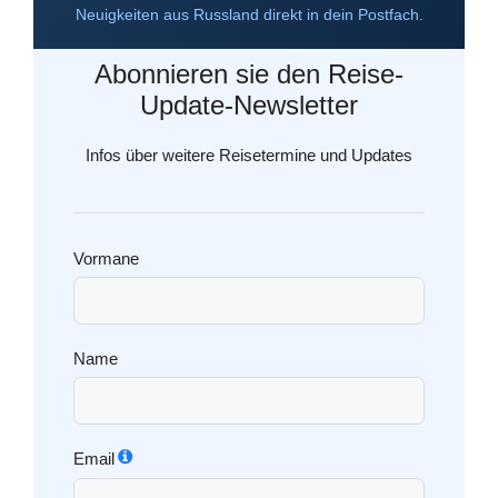
Neuigkeiten aus Russland direkt in dein Postfach.
Abonnieren sie den Reise-
Update-Newsletter
Infos über weitere Reisetermine und Updates
Vormane
Name
Email