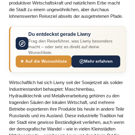
produktiver Wirtschaftskraft und natürlichem Erbe macht
die Stadt zu einem ungewöhnlichen, aber durchaus
lohnenswerten Reiseziel abseits der ausgetretenen Pfade.
Du entdeckst gerade Liwny
Frag den Reiseführer, was Liwny besonders
macht – oder setz es direkt auf deine
Wunschliste.
★ Auf die Wunschliste
Mehr erfahren
Wirtschaftlich hat sich Liwny seit der Sowjetzeit als solider
Industriestandort behauptet: Maschinenbau,
Hydrauliktechnik und Metallverarbeitung gehören zu den
tragenden Säulen der lokalen Wirtschaft, und mehrere
Betriebe exportieren ihre Produkte bis heute in andere Teile
Russlands und ins Ausland. Diese industrielle Tradition hat
der Stadt eine gewisse Beständigkeit verliehen, auch wenn
der demografische Wandel – wie in vielen Kleinstädten