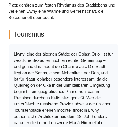
Platz gehören zum festen Rhythmus des Stadtlebens und
verleihen Liwny eine Wärme und Gemeinschaft, die
Besucher oft überrascht.
Tourismus
Liwny, eine der ältesten Städte der Oblast Orjol, ist für
westliche Besucher noch ein echter Geheimtipp –
und genau das macht den Charme aus. Die Stadt
liegt an der Sosna, einem Nebenfluss der Don, und
ist für Naturliebhaber besonders interessant, da die
Quellregion der Oka in der unmittelbaren Umgebung
beginnt – ein geografisches Phänomen, das in
Russland durchaus Kultstatus genießt. Wer die
unverfälschte russische Provinz abseits der üblichen
Touristenpfade erleben möchte, findet in Liwny
authentische Architektur aus dem 19. Jahrhundert,
darunter die bemerkenswerte Mariä-Himmelfahrt-