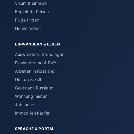
Visum & Einreise
Begleitete Reisen
Flüge finden
Hotels finden
EINWANDERN & LEBEN
Auswandern: Grundlagen
Einwanderung & RVP
Arbeiten in Russland
Umzug & Zoll
Geld nach Russland
Wohnung mieten
Jobsuche
Immobilien kaufen
SPRACHE & PORTAL