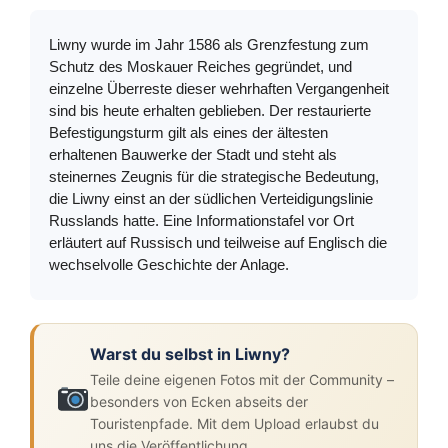
Liwny wurde im Jahr 1586 als Grenzfestung zum
Schutz des Moskauer Reiches gegründet, und
einzelne Überreste dieser wehrhaften Vergangenheit
sind bis heute erhalten geblieben. Der restaurierte
Befestigungsturm gilt als eines der ältesten
erhaltenen Bauwerke der Stadt und steht als
steinernes Zeugnis für die strategische Bedeutung,
die Liwny einst an der südlichen Verteidigungslinie
Russlands hatte. Eine Informationstafel vor Ort
erläutert auf Russisch und teilweise auf Englisch die
wechselvolle Geschichte der Anlage.
Warst du selbst in Liwny?
Teile deine eigenen Fotos mit der Community –
besonders von Ecken abseits der
Touristenpfade. Mit dem Upload erlaubst du
uns die Veröffentlichung.