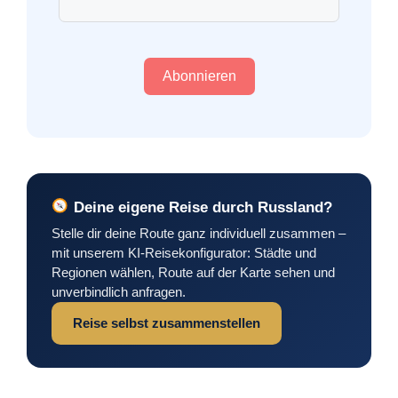
Abonnieren
Deine eigene Reise durch Russland?
Stelle dir deine Route ganz individuell zusammen –
mit unserem KI-Reisekonfigurator: Städte und
Regionen wählen, Route auf der Karte sehen und
unverbindlich anfragen.
Reise selbst zusammenstellen