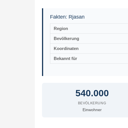
Fakten: Rjasan
Region
Bevölkerung
Koordinaten
Bekannt für
540.000
BEVÖLKERUNG
Einwohner