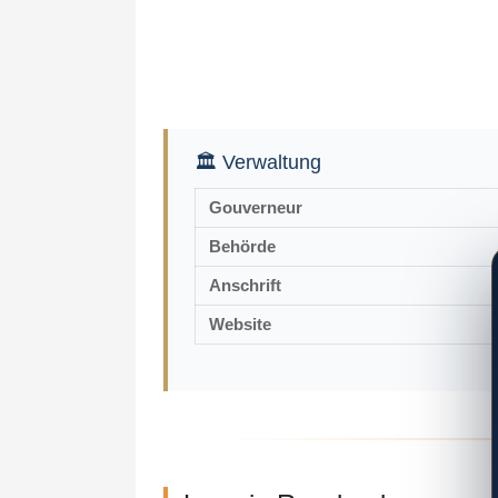
🏛 Verwaltung
Gouverneur
Behörde
Anschrift
Website