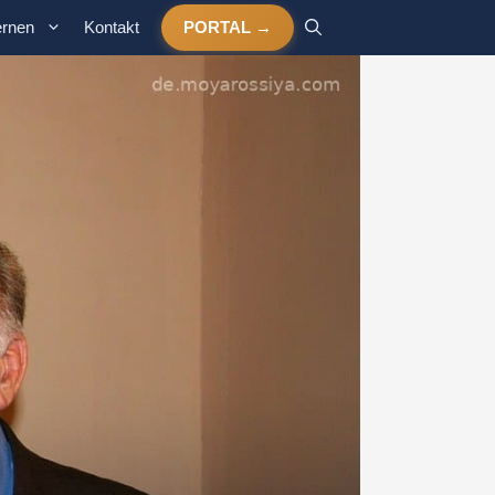
ernen
Kontakt
PORTAL