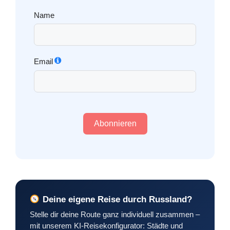
Name
Email
Abonnieren
Deine eigene Reise durch Russland?
Stelle dir deine Route ganz individuell zusammen –
mit unserem KI-Reisekonfigurator: Städte und