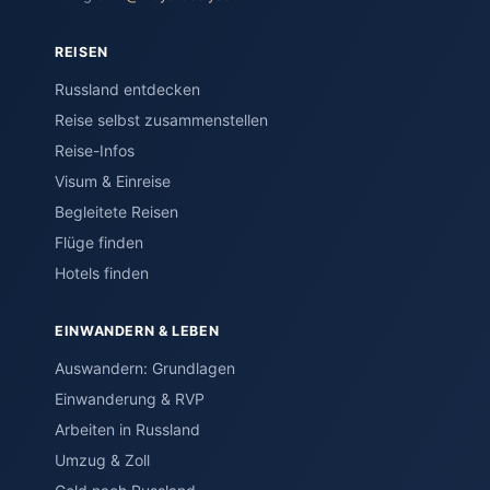
REISEN
Russland entdecken
Reise selbst zusammenstellen
Reise-Infos
Visum & Einreise
Begleitete Reisen
Flüge finden
Hotels finden
EINWANDERN & LEBEN
Auswandern: Grundlagen
Einwanderung & RVP
Arbeiten in Russland
Umzug & Zoll