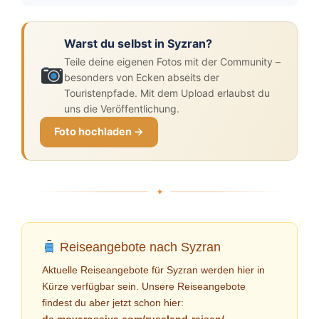
Warst du selbst in Syzran?
Teile deine eigenen Fotos mit der Community –
besonders von Ecken abseits der
Touristenpfade. Mit dem Upload erlaubst du
uns die Veröffentlichung.
Foto hochladen →
Reiseangebote nach Syzran
Aktuelle Reiseangebote für Syzran werden hier in
Kürze verfügbar sein. Unsere Reiseangebote
findest du aber jetzt schon hier: