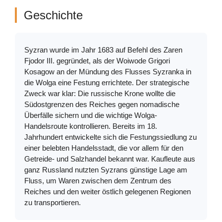
Geschichte
Syzran wurde im Jahr 1683 auf Befehl des Zaren
Fjodor III. gegründet, als der Woiwode Grigori
Kosagow an der Mündung des Flusses Syzranka in
die Wolga eine Festung errichtete. Der strategische
Zweck war klar: Die russische Krone wollte die
Südostgrenzen des Reiches gegen nomadische
Überfälle sichern und die wichtige Wolga-
Handelsroute kontrollieren. Bereits im 18.
Jahrhundert entwickelte sich die Festungssiedlung zu
einer belebten Handelsstadt, die vor allem für den
Getreide- und Salzhandel bekannt war. Kaufleute aus
ganz Russland nutzten Syzrans günstige Lage am
Fluss, um Waren zwischen dem Zentrum des
Reiches und den weiter östlich gelegenen Regionen
zu transportieren.