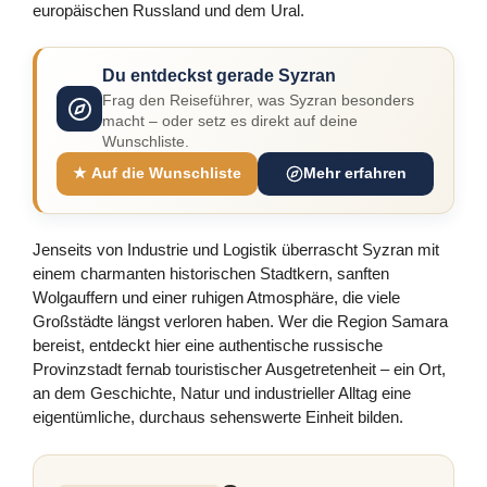
europäischen Russland und dem Ural.
Du entdeckst gerade Syzran
Frag den Reiseführer, was Syzran besonders
macht – oder setz es direkt auf deine
Wunschliste.
★ Auf die Wunschliste
Mehr erfahren
Jenseits von Industrie und Logistik überrascht Syzran mit
einem charmanten historischen Stadtkern, sanften
Wolgauffern und einer ruhigen Atmosphäre, die viele
Großstädte längst verloren haben. Wer die Region Samara
bereist, entdeckt hier eine authentische russische
Provinzstadt fernab touristischer Ausgetretenheit – ein Ort,
an dem Geschichte, Natur und industrieller Alltag eine
eigentümliche, durchaus sehenswerte Einheit bilden.