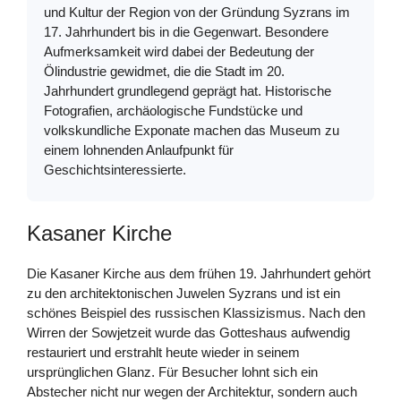
und Kultur der Region von der Gründung Syzrans im
17. Jahrhundert bis in die Gegenwart. Besondere
Aufmerksamkeit wird dabei der Bedeutung der
Ölindustrie gewidmet, die die Stadt im 20.
Jahrhundert grundlegend geprägt hat. Historische
Fotografien, archäologische Fundstücke und
volkskundliche Exponate machen das Museum zu
einem lohnenden Anlaufpunkt für
Geschichtsinteressierte.
Kasaner Kirche
Die Kasaner Kirche aus dem frühen 19. Jahrhundert gehört
zu den architektonischen Juwelen Syzrans und ist ein
schönes Beispiel des russischen Klassizismus. Nach den
Wirren der Sowjetzeit wurde das Gotteshaus aufwendig
restauriert und erstrahlt heute wieder in seinem
ursprünglichen Glanz. Für Besucher lohnt sich ein
Abstecher nicht nur wegen der Architektur, sondern auch