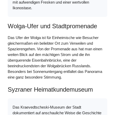
mit aufwendigen Fresken und einer wertvollen
Ikonostase.
Wolga-Ufer und Stadtpromenade
Das Ufer der Wolga ist für Einheimische wie Besucher
gleichermaßen ein beliebter Ort zum Verweilen und
Spazierengehen. Von der Promenade aus hat man einen
weiten Blick auf den mächtigen Strom und die ihn
überquerende Eisenbahnbrücke, eine der
beeindruckendsten der Wolgabrücken Russlands.
Besonders bei Sonnenuntergang entfaltet das Panorama
eine ganz besondere Stimmung.
Syzraner Heimatkundemuseum
Das Kraevedtscheski-Museum der Stadt
dokumentiert auf anschauliche Weise die Geschichte