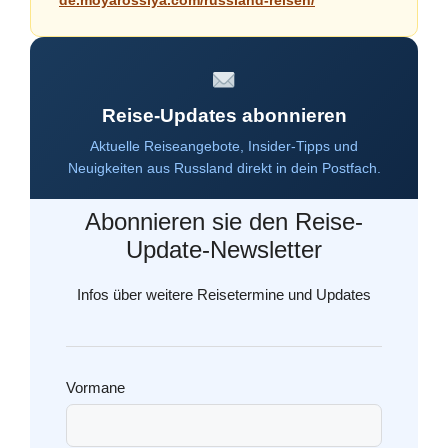
de.moyarossiya.com/russland-reisen/
Reise-Updates abonnieren
Aktuelle Reiseangebote, Insider-Tipps und
Neuigkeiten aus Russland direkt in dein Postfach.
Abonnieren sie den Reise-
Update-Newsletter
Infos über weitere Reisetermine und Updates
Vormane