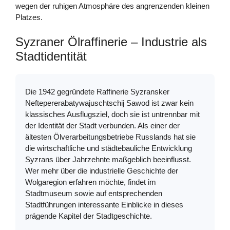
wegen der ruhigen Atmosphäre des angrenzenden kleinen
Platzes.
Syzraner Ölraffinerie – Industrie als
Stadtidentität
Die 1942 gegründete Raffinerie Syzransker
Neftepererabatywajuschtschij Sawod ist zwar kein
klassisches Ausflugsziel, doch sie ist untrennbar mit
der Identität der Stadt verbunden. Als einer der
ältesten Ölverarbeitungsbetriebe Russlands hat sie
die wirtschaftliche und städtebauliche Entwicklung
Syzrans über Jahrzehnte maßgeblich beeinflusst.
Wer mehr über die industrielle Geschichte der
Wolgaregion erfahren möchte, findet im
Stadtmuseum sowie auf entsprechenden
Stadtführungen interessante Einblicke in dieses
prägende Kapitel der Stadtgeschichte.