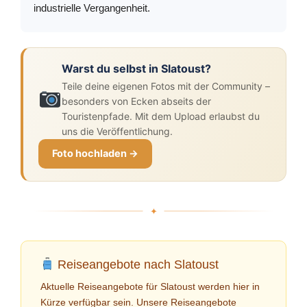
industrielle Vergangenheit.
Warst du selbst in Slatoust?
Teile deine eigenen Fotos mit der Community –
besonders von Ecken abseits der
Touristenpfade. Mit dem Upload erlaubst du
uns die Veröffentlichung.
Foto hochladen →
Reiseangebote nach Slatoust
Aktuelle Reiseangebote für Slatoust werden hier in
Kürze verfügbar sein. Unsere Reiseangebote