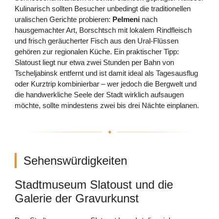
Kulinarisch sollten Besucher unbedingt die traditionellen
uralischen Gerichte probieren:
Pelmeni
nach
hausgemachter Art, Borschtsch mit lokalem Rindfleisch
und frisch geräucherter Fisch aus den Ural-Flüssen
gehören zur regionalen Küche. Ein praktischer Tipp:
Slatoust liegt nur etwa zwei Stunden per Bahn von
Tscheljabinsk entfernt und ist damit ideal als Tagesausflug
oder Kurztrip kombinierbar – wer jedoch die Bergwelt und
die handwerkliche Seele der Stadt wirklich aufsaugen
möchte, sollte mindestens zwei bis drei Nächte einplanen.
Sehenswürdigkeiten
Stadtmuseum Slatoust und die
Galerie der Gravurkunst