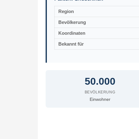
Region
Bevölkerung
Koordinaten
Bekannt für
50.000
BEVÖLKERUNG
Einwohner