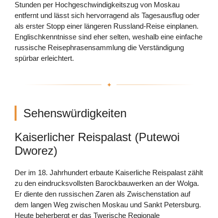
Stunden per Hochgeschwindigkeitszug von Moskau
entfernt und lässt sich hervorragend als Tagesausflug oder
als erster Stopp einer längeren Russland-Reise einplanen.
Englischkenntnisse sind eher selten, weshalb eine einfache
russische Reisephrasensammlung die Verständigung
spürbar erleichtert.
Sehenswürdigkeiten
Kaiserlicher Reispalast (Putewoi
Dworez)
Der im 18. Jahrhundert erbaute Kaiserliche Reispalast zählt
zu den eindrucksvollsten Barockbauwerken an der Wolga.
Er diente den russischen Zaren als Zwischenstation auf
dem langen Weg zwischen Moskau und Sankt Petersburg.
Heute beherbergt er das Twerische Regionale