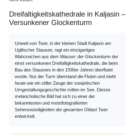
Dreifaltigkeitskathedrale in Kaljasin –
Versunkener Glockenturm
Unweit von Twer, in der kleinen Stadt Kaljasin am
Uglitscher Stausee, ragt ein einzigartiges
Wahrzeichen aus dem Wasser: der Glockenturm der
einst versunkenen Dreifaltigkeitskathedrale, die beim
Bau des Stausees in den 1930er Jahren überflutet
wurde. Nur der Turm überstand die Fluten und steht
heute wie ein stiller Zeuge der sowjetischen
Umgestaltungsgeschichte mitten im See. Dieses
melancholische Bild hat sich zu einer der
bekanntesten und meistfotografierten
Sehenswürdigkeiten der gesamten Oblast Twer
entwickelt.