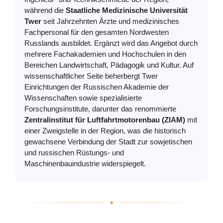
während die
Staatliche Medizinische Universität
Twer
seit Jahrzehnten Ärzte und medizinisches
Fachpersonal für den gesamten Nordwesten
Russlands ausbildet. Ergänzt wird das Angebot durch
mehrere Fachakademien und Hochschulen in den
Bereichen Landwirtschaft, Pädagogik und Kultur. Auf
wissenschaftlicher Seite beherbergt Twer
Einrichtungen der Russischen Akademie der
Wissenschaften sowie spezialisierte
Forschungsinstitute, darunter das renommierte
Zentralinstitut für Luftfahrtmotorenbau (ZIAM)
mit
einer Zweigstelle in der Region, was die historisch
gewachsene Verbindung der Stadt zur sowjetischen
und russischen Rüstungs- und
Maschinenbauindustrie widerspiegelt.