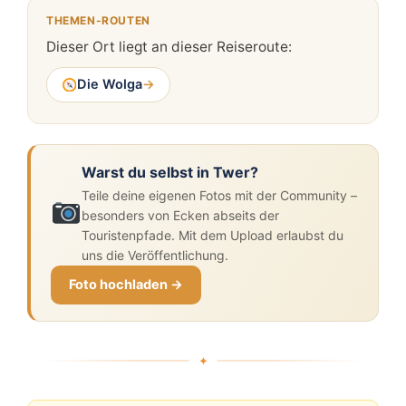
THEMEN-ROUTEN
Dieser Ort liegt an dieser Reiseroute:
Die Wolga
→
Warst du selbst in Twer?
Teile deine eigenen Fotos mit der Community –
besonders von Ecken abseits der
Touristenpfade. Mit dem Upload erlaubst du
uns die Veröffentlichung.
Foto hochladen →