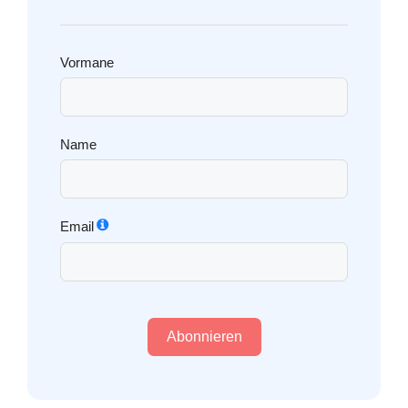
Vormane
Name
Email
Abonnieren