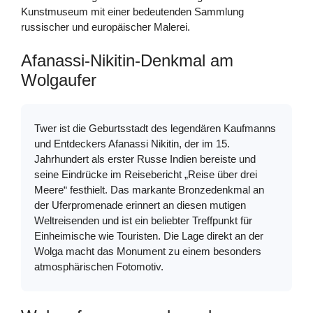
Kunstmuseum mit einer bedeutenden Sammlung
russischer und europäischer Malerei.
Afanassi-Nikitin-Denkmal am
Wolgaufer
Twer ist die Geburtsstadt des legendären Kaufmanns
und Entdeckers Afanassi Nikitin, der im 15.
Jahrhundert als erster Russe Indien bereiste und
seine Eindrücke im Reisebericht „Reise über drei
Meere“ festhielt. Das markante Bronzedenkmal an
der Uferpromenade erinnert an diesen mutigen
Weltreisenden und ist ein beliebter Treffpunkt für
Einheimische wie Touristen. Die Lage direkt an der
Wolga macht das Monument zu einem besonders
atmosphärischen Fotomotiv.