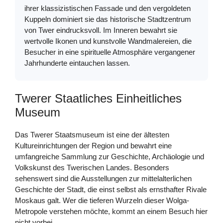
ihrer klassizistischen Fassade und den vergoldeten
Kuppeln dominiert sie das historische Stadtzentrum
von Twer eindrucksvoll. Im Inneren bewahrt sie
wertvolle Ikonen und kunstvolle Wandmalereien, die
Besucher in eine spirituelle Atmosphäre vergangener
Jahrhunderte eintauchen lassen.
Twerer Staatliches Einheitliches
Museum
Das Twerer Staatsmuseum ist eine der ältesten
Kultureinrichtungen der Region und bewahrt eine
umfangreiche Sammlung zur Geschichte, Archäologie und
Volkskunst des Twerischen Landes. Besonders
sehenswert sind die Ausstellungen zur mittelalterlichen
Geschichte der Stadt, die einst selbst als ernsthafter Rivale
Moskaus galt. Wer die tieferen Wurzeln dieser Wolga-
Metropole verstehen möchte, kommt an einem Besuch hier
nicht vorbei.