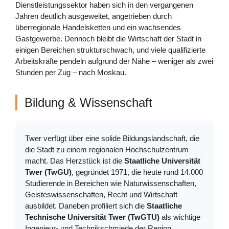
Dienstleistungssektor haben sich in den vergangenen
Jahren deutlich ausgeweitet, angetrieben durch
überregionale Handelsketten und ein wachsendes
Gastgewerbe. Dennoch bleibt die Wirtschaft der Stadt in
einigen Bereichen strukturschwach, und viele qualifizierte
Arbeitskräfte pendeln aufgrund der Nähe – weniger als zwei
Stunden per Zug – nach Moskau.
Bildung & Wissenschaft
Twer verfügt über eine solide Bildungslandschaft, die
die Stadt zu einem regionalen Hochschulzentrum
macht. Das Herzstück ist die
Staatliche Universität
Twer (TwGU)
, gegründet 1971, die heute rund 14.000
Studierende in Bereichen wie Naturwissenschaften,
Geisteswissenschaften, Recht und Wirtschaft
ausbildet. Daneben profiliert sich die
Staatliche
Technische Universität Twer (TwGTU)
als wichtige
Ingenieur- und Technikschmiede der Region,