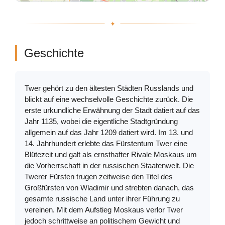
Geschichte
Twer gehört zu den ältesten Städten Russlands und
blickt auf eine wechselvolle Geschichte zurück. Die
erste urkundliche Erwähnung der Stadt datiert auf das
Jahr 1135, wobei die eigentliche Stadtgründung
allgemein auf das Jahr 1209 datiert wird. Im 13. und
14. Jahrhundert erlebte das Fürstentum Twer eine
Blütezeit und galt als ernsthafter Rivale Moskaus um
die Vorherrschaft in der russischen Staatenwelt. Die
Twerer Fürsten trugen zeitweise den Titel des
Großfürsten von Wladimir und strebten danach, das
gesamte russische Land unter ihrer Führung zu
vereinen. Mit dem Aufstieg Moskaus verlor Twer
jedoch schrittweise an politischem Gewicht und