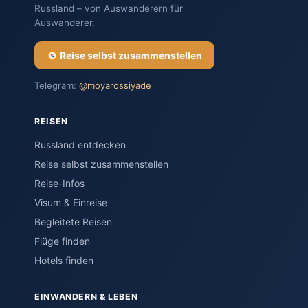
Russland – von Auswanderern für
Auswanderer.
Reise selbst zusammenstellen
Telegram:
@moyarossiyade
REISEN
Russland entdecken
Reise selbst zusammenstellen
Reise-Infos
Visum & Einreise
Begleitete Reisen
Flüge finden
Hotels finden
EINWANDERN & LEBEN