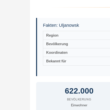
Fakten: Uljanowsk
Region
Bevölkerung
Koordinaten
Bekannt für
622.000
BEVÖLKERUNG
Einwohner