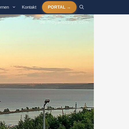
ernen
Kontakt
PORTAL