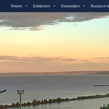
Reisen
Entdecken
Einwandern
Russisch l