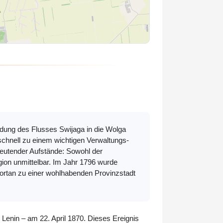
ndung des Flusses Swijaga in die Wolga
schnell zu einem wichtigen Verwaltungs-
deutender Aufstände: Sowohl der
ion unmittelbar. Im Jahr 1796 wurde
ortan zu einer wohlhabenden Provinzstadt
Lenin – am 22. April 1870. Dieses Ereignis