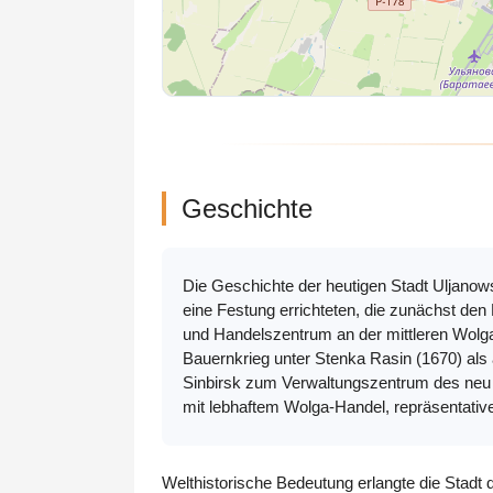
Geschichte
Die Geschichte der heutigen Stadt Uljanow
eine Festung errichteten, die zunächst d
und Handelszentrum an der mittleren Wolga
Bauernkrieg unter Stenka Rasin (1670) als
Sinbirsk zum Verwaltungszentrum des neu 
mit lebhaftem Wolga-Handel, repräsentative
Welthistorische Bedeutung erlangte die Stadt