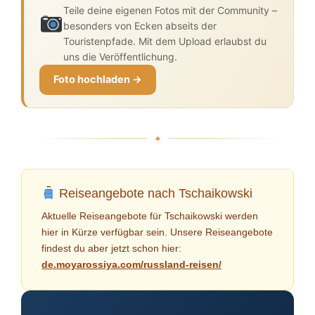
Teile deine eigenen Fotos mit der Community –
besonders von Ecken abseits der
Touristenpfade. Mit dem Upload erlaubst du
uns die Veröffentlichung.
Foto hochladen →
Reiseangebote nach Tschaikowski
Aktuelle Reiseangebote für Tschaikowski werden
hier in Kürze verfügbar sein. Unsere Reiseangebote
findest du aber jetzt schon hier:
de.moyarossiya.com/russland-reisen/