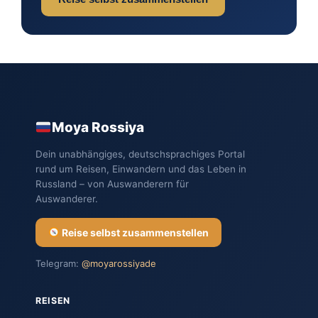
Moya Rossiya
Dein unabhängiges, deutschsprachiges Portal
rund um Reisen, Einwandern und das Leben in
Russland – von Auswanderern für
Auswanderer.
Reise selbst zusammenstellen
Telegram:
@moyarossiyade
REISEN