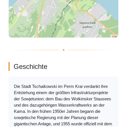
Geschichte
Die Stadt Tschaikowski im Perm Krai verdankt ihre
Entstehung einem der größten Infrastrukturprojekte
der Sowjetunion: dem Bau des Wotkinsker Stausees
und des dazugehörigen Wasserkraftwerks an der
Kama. In den frühen 1950er Jahren begann die
sowjetische Regierung mit der Planung dieser
gigantischen Anlage, und 1955 wurde offiziell mit dem