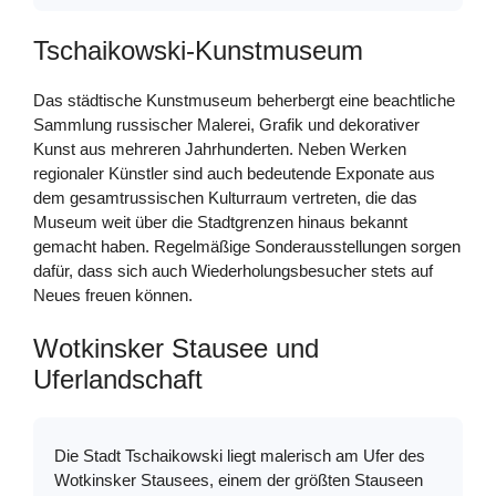
Tschaikowski-Kunstmuseum
Das städtische Kunstmuseum beherbergt eine beachtliche
Sammlung russischer Malerei, Grafik und dekorativer
Kunst aus mehreren Jahrhunderten. Neben Werken
regionaler Künstler sind auch bedeutende Exponate aus
dem gesamtrussischen Kulturraum vertreten, die das
Museum weit über die Stadtgrenzen hinaus bekannt
gemacht haben. Regelmäßige Sonderausstellungen sorgen
dafür, dass sich auch Wiederholungsbesucher stets auf
Neues freuen können.
Wotkinsker Stausee und
Uferlandschaft
Die Stadt Tschaikowski liegt malerisch am Ufer des
Wotkinsker Stausees, einem der größten Stauseen