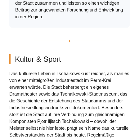
der Stadt zusammen und leisten so einen wichtigen
Beitrag zur angewandten Forschung und Entwicklung
in der Region.
Kultur & Sport
Das kulturelle Leben in Tschaikowski ist reicher, als man es
von einer mittelgroßen Industriestadt im Perm-Krai
erwarten würde. Die Stadt beherbergt ein eigenes
Dramatheater sowie das Tschaikowski-Stadtmuseum, das
die Geschichte der Entstehung des Staudamms und der
Industriesiedlung eindrucksvoll dokumentiert. Besonders
stolz ist die Stadt auf ihre Verbindung zum gleichnamigen
Komponisten Pjotr Iljitsch Tschaikowski – obwohl der
Meister selbst nie hier lebte, prägt sein Name das kulturelle
Selbstverständnis der Stadt bis heute. Regelmäßige