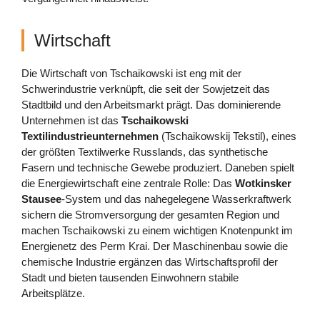
Wirtschaft
Die Wirtschaft von Tschaikowski ist eng mit der
Schwerindustrie verknüpft, die seit der Sowjetzeit das
Stadtbild und den Arbeitsmarkt prägt. Das dominierende
Unternehmen ist das
Tschaikowski
Textilindustrieunternehmen
(Tschaikowskij Tekstil), eines
der größten Textilwerke Russlands, das synthetische
Fasern und technische Gewebe produziert. Daneben spielt
die Energiewirtschaft eine zentrale Rolle: Das
Wotkinsker
Stausee
-System und das nahegelegene Wasserkraftwerk
sichern die Stromversorgung der gesamten Region und
machen Tschaikowski zu einem wichtigen Knotenpunkt im
Energienetz des Perm Krai. Der Maschinenbau sowie die
chemische Industrie ergänzen das Wirtschaftsprofil der
Stadt und bieten tausenden Einwohnern stabile
Arbeitsplätze.