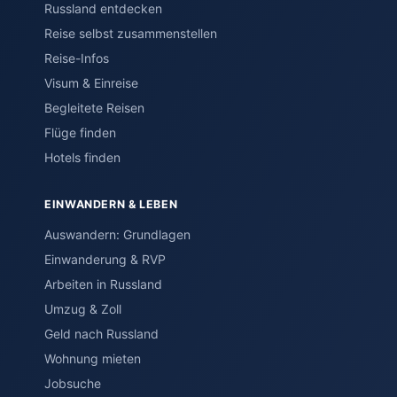
Russland entdecken
Reise selbst zusammenstellen
Reise-Infos
Visum & Einreise
Begleitete Reisen
Flüge finden
Hotels finden
EINWANDERN & LEBEN
Auswandern: Grundlagen
Einwanderung & RVP
Arbeiten in Russland
Umzug & Zoll
Geld nach Russland
Wohnung mieten
Jobsuche