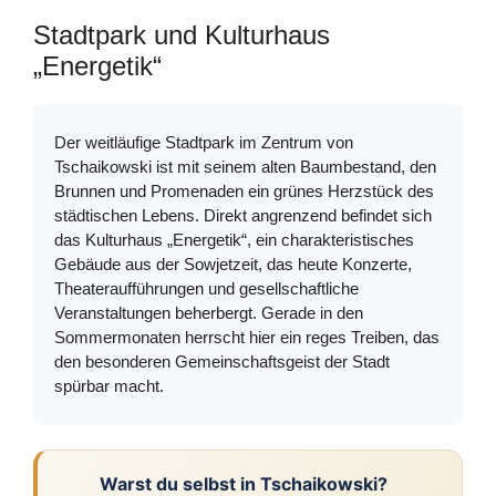
Stadtpark und Kulturhaus
„Energetik“
Der weitläufige Stadtpark im Zentrum von
Tschaikowski ist mit seinem alten Baumbestand, den
Brunnen und Promenaden ein grünes Herzstück des
städtischen Lebens. Direkt angrenzend befindet sich
das Kulturhaus „Energetik“, ein charakteristisches
Gebäude aus der Sowjetzeit, das heute Konzerte,
Theateraufführungen und gesellschaftliche
Veranstaltungen beherbergt. Gerade in den
Sommermonaten herrscht hier ein reges Treiben, das
den besonderen Gemeinschaftsgeist der Stadt
spürbar macht.
Warst du selbst in Tschaikowski?