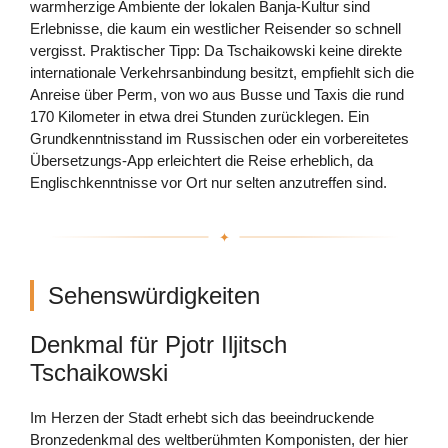
warmherzige Ambiente der lokalen Banja-Kultur sind
Erlebnisse, die kaum ein westlicher Reisender so schnell
vergisst. Praktischer Tipp: Da Tschaikowski keine direkte
internationale Verkehrsanbindung besitzt, empfiehlt sich die
Anreise über Perm, von wo aus Busse und Taxis die rund
170 Kilometer in etwa drei Stunden zurücklegen. Ein
Grundkenntnisstand im Russischen oder ein vorbereitetes
Übersetzungs-App erleichtert die Reise erheblich, da
Englischkenntnisse vor Ort nur selten anzutreffen sind.
Sehenswürdigkeiten
Denkmal für Pjotr Iljitsch
Tschaikowski
Im Herzen der Stadt erhebt sich das beeindruckende
Bronzedenkmal des weltberühmten Komponisten, der hier