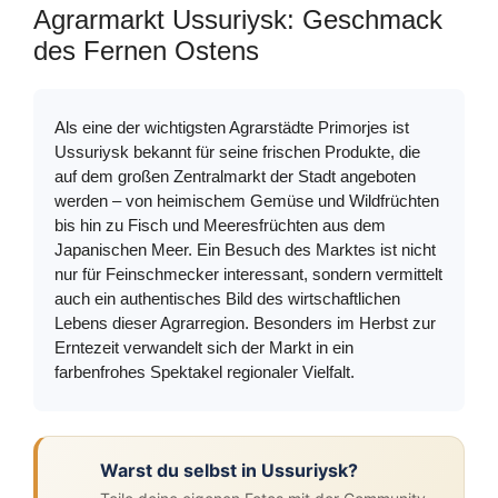
Agrarmarkt Ussuriysk: Geschmack
des Fernen Ostens
Als eine der wichtigsten Agrarstädte Primorjes ist
Ussuriysk bekannt für seine frischen Produkte, die
auf dem großen Zentralmarkt der Stadt angeboten
werden – von heimischem Gemüse und Wildfrüchten
bis hin zu Fisch und Meeresfrüchten aus dem
Japanischen Meer. Ein Besuch des Marktes ist nicht
nur für Feinschmecker interessant, sondern vermittelt
auch ein authentisches Bild des wirtschaftlichen
Lebens dieser Agrarregion. Besonders im Herbst zur
Erntezeit verwandelt sich der Markt in ein
farbenfrohes Spektakel regionaler Vielfalt.
Warst du selbst in Ussuriysk?