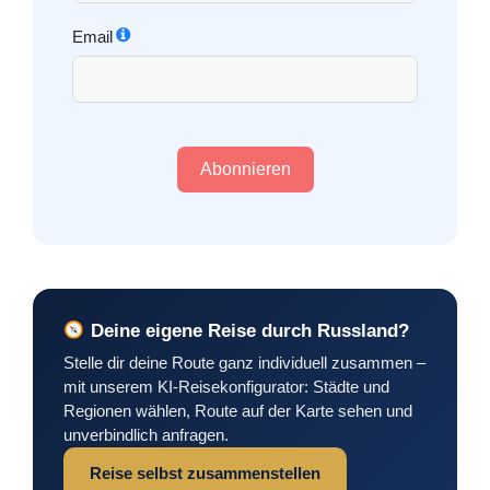
Email
Abonnieren
Deine eigene Reise durch Russland?
Stelle dir deine Route ganz individuell zusammen –
mit unserem KI-Reisekonfigurator: Städte und
Regionen wählen, Route auf der Karte sehen und
unverbindlich anfragen.
Reise selbst zusammenstellen