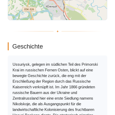
Geschichte
Ussuriysk, gelegen im südlichen Teil des Primorski
Krai im russischen Fernen Osten, blickt auf eine
bewegte Geschichte zurück, die eng mit der
Erschließung der Region durch das Russische
Kaiserreich verknüpft ist. Im Jahr 1866 gründeten
russische Bauern aus der Ukraine und
Zentralrussland hier eine erste Siedlung namens
Nikolskoje, die als Ausgangspunkt für die
landwirtschaftliche Kolonisierung des fruchtbaren