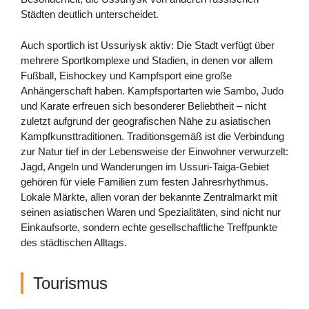
Städten deutlich unterscheidet.
Auch sportlich ist Ussuriysk aktiv: Die Stadt verfügt über
mehrere Sportkomplexe und Stadien, in denen vor allem
Fußball, Eishockey und Kampfsport eine große
Anhängerschaft haben. Kampfsportarten wie Sambo, Judo
und Karate erfreuen sich besonderer Beliebtheit – nicht
zuletzt aufgrund der geografischen Nähe zu asiatischen
Kampfkunsttraditionen. Traditionsgemäß ist die Verbindung
zur Natur tief in der Lebensweise der Einwohner verwurzelt:
Jagd, Angeln und Wanderungen im Ussuri-Taiga-Gebiet
gehören für viele Familien zum festen Jahresrhythmus.
Lokale Märkte, allen voran der bekannte Zentralmarkt mit
seinen asiatischen Waren und Spezialitäten, sind nicht nur
Einkaufsorte, sondern echte gesellschaftliche Treffpunkte
des städtischen Alltags.
Tourismus