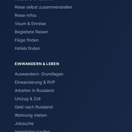
Reise selbst zusammenstellen
Reise-Infos
Visum & Einreise
Begleitete Reisen
Flüge finden
Hotels finden
EINWANDERN & LEBEN
Auswandern: Grundlagen
Einwanderung & RVP
Arbeiten in Russland
Umzug & Zoll
Geld nach Russland
Wohnung mieten
Jobsuche
Immobilien kaufen