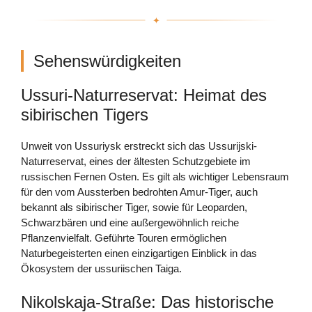
Sehenswürdigkeiten
Ussuri-Naturreservat: Heimat des
sibirischen Tigers
Unweit von Ussuriysk erstreckt sich das Ussurijski-
Naturreservat, eines der ältesten Schutzgebiete im
russischen Fernen Osten. Es gilt als wichtiger Lebensraum
für den vom Aussterben bedrohten Amur-Tiger, auch
bekannt als sibirischer Tiger, sowie für Leoparden,
Schwarzbären und eine außergewöhnlich reiche
Pflanzenvielfalt. Geführte Touren ermöglichen
Naturbegeisterten einen einzigartigen Einblick in das
Ökosystem der ussuriischen Taiga.
Nikolskaja-Straße: Das historische