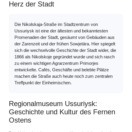
Herz der Stadt
Die Nikolskaja-Straße im Stadtzentrum von
Ussuriysk ist eine der ältesten und bekanntesten
Promenaden der Stadt, gesäumt von Gebäuden aus
der Zarenzeit und der frühen Sowjetära. Hier spiegelt
sich die wechselvolle Geschichte der Stadt wider, die
1866 als Nikolskoje gegründet wurde und sich rasch
zu einem wichtigen Agrarzentrum Primorjes
entwickelte. Cafés, Geschäfte und belebte Plätze
machen die Straße auch heute noch zum zentralen
Treffpunkt der Einheimischen.
Regionalmuseum Ussuriysk:
Geschichte und Kultur des Fernen
Ostens