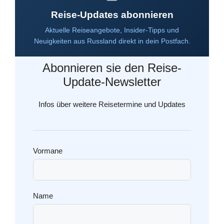
Reise-Updates abonnieren
Aktuelle Reiseangebote, Insider-Tipps und
Neuigkeiten aus Russland direkt in dein Postfach.
Abonnieren sie den Reise-
Update-Newsletter
Infos über weitere Reisetermine und Updates
Vormane
Name