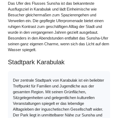
Das Ufer des Flusses Sunsha ist das bekannteste
Ausflugsziel in Karabulak und lädt Einheimische wie
Besucher gleichermaßen zum Spazierengehen und
Verweilen ein. Die gepflegte Uferpromenade bietet einen
ruhigen Kontrast zum geschäftigen Alltag der Stadt und
wurde in den vergangenen Jahren gezielt ausgebaut.
Besonders in den Abendstunden entfaltet das Sunsha-Ufer
seinen ganz eigenen Charme, wenn sich das Licht auf dem
Wasser spiegelt.
Stadtpark Karabulak
Der zentrale Stadtpark von Karabulak ist ein beliebter
Treffpunkt für Familien und Jugendliche aus der
gesamten Region. Mit seinen Grünflächen,
Sitzgelegenheiten und gelegentlichen kulturellen
Veranstaltungen spiegelt er das lebendige
Alltagsleben der inguschetischen Gesellschaft wider.
Der Park liegt in unmittelbarer Nähe zur Sunsha und