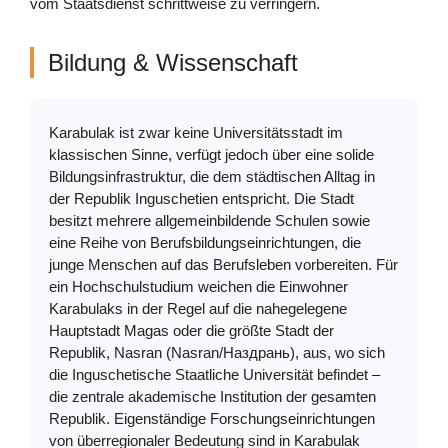
vom Staatsdienst schrittweise zu verringern.
Bildung & Wissenschaft
Karabulak ist zwar keine Universitätsstadt im
klassischen Sinne, verfügt jedoch über eine solide
Bildungsinfrastruktur, die dem städtischen Alltag in
der Republik Inguschetien entspricht. Die Stadt
besitzt mehrere allgemeinbildende Schulen sowie
eine Reihe von Berufsbildungseinrichtungen, die
junge Menschen auf das Berufsleben vorbereiten. Für
ein Hochschulstudium weichen die Einwohner
Karabulaks in der Regel auf die nahegelegene
Hauptstadt Magas oder die größte Stadt der
Republik, Nasran (Nasran/Наздрань), aus, wo sich
die Inguschetische Staatliche Universität befindet –
die zentrale akademische Institution der gesamten
Republik. Eigenständige Forschungseinrichtungen
von überregionaler Bedeutung sind in Karabulak