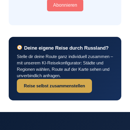
Abonnieren
Deine eigene Reise durch Russland?
Stelle dir deine Route ganz individuell zusammen –
mit unserem KI-Reisekonfigurator: Städte und
Regionen wählen, Route auf der Karte sehen und
unverbindlich anfragen.
Reise selbst zusammenstellen