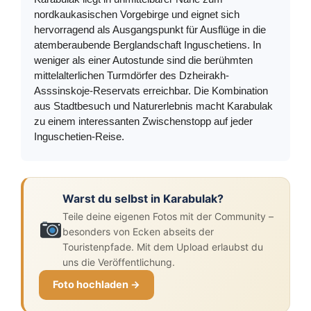
nordkaukasischen Vorgebirge und eignet sich
hervorragend als Ausgangspunkt für Ausflüge in die
atemberaubende Berglandschaft Inguschetiens. In
weniger als einer Autostunde sind die berühmten
mittelalterlichen Turmdörfer des Dzheirakh-
Asssinskoje-Reservats erreichbar. Die Kombination
aus Stadtbesuch und Naturerlebnis macht Karabulak
zu einem interessanten Zwischenstopp auf jeder
Inguschetien-Reise.
Warst du selbst in Karabulak?
Teile deine eigenen Fotos mit der Community –
besonders von Ecken abseits der
Touristenpfade. Mit dem Upload erlaubst du
uns die Veröffentlichung.
Foto hochladen →