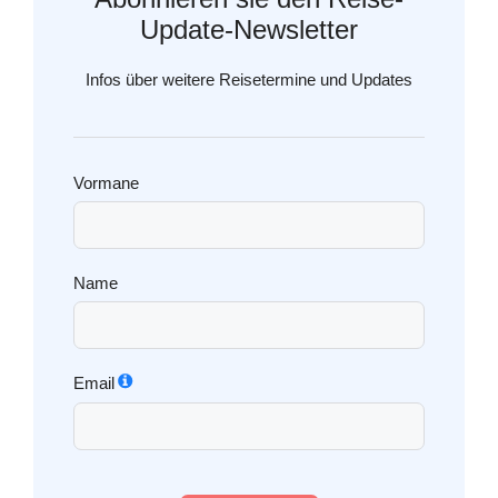
Update-Newsletter
Infos über weitere Reisetermine und Updates
Vormane
Name
Email