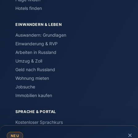
Hotels finden
EINWANDERN & LEBEN
Auswandern: Grundlagen
Einwanderung & RVP
Arbeiten in Russland
Umzug & Zoll
Geld nach Russland
Wohnung mieten
Jobsuche
Immobilien kaufen
SPRACHE & PORTAL
Kostenloser Sprachkurs
Einstufungstest
×
NEU