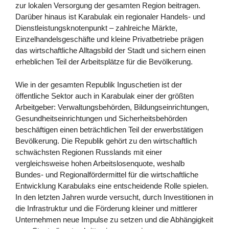
zur lokalen Versorgung der gesamten Region beitragen.
Darüber hinaus ist Karabulak ein regionaler Handels- und
Dienstleistungsknotenpunkt – zahlreiche Märkte,
Einzelhandelsgeschäfte und kleine Privatbetriebe prägen
das wirtschaftliche Alltagsbild der Stadt und sichern einen
erheblichen Teil der Arbeitsplätze für die Bevölkerung.
Wie in der gesamten Republik Inguschetien ist der
öffentliche Sektor auch in Karabulak einer der größten
Arbeitgeber: Verwaltungsbehörden, Bildungseinrichtungen,
Gesundheitseinrichtungen und Sicherheitsbehörden
beschäftigen einen beträchtlichen Teil der erwerbstätigen
Bevölkerung. Die Republik gehört zu den wirtschaftlich
schwächsten Regionen Russlands mit einer
vergleichsweise hohen Arbeitslosenquote, weshalb
Bundes- und Regionalfördermittel für die wirtschaftliche
Entwicklung Karabulaks eine entscheidende Rolle spielen.
In den letzten Jahren wurde versucht, durch Investitionen in
die Infrastruktur und die Förderung kleiner und mittlerer
Unternehmen neue Impulse zu setzen und die Abhängigkeit