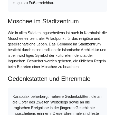
ist gut zu Fuß erreichbar.
Moschee im Stadtzentrum
Wie in allen Städten Inguschetiens ist auch in Karabulak die
Moschee ein zentraler Anlaufpunkt für das religiöse und
gesellschaftliche Leben. Das Gebäude im Stadtzentrum
besticht durch seine traditionelle islamische Architektur und
ist ein wichtiges Symbol der kulturellen Identität der
Inguschen. Besucher werden gebeten, die üblichen Regeln
beim Betreten einer Moschee zu beachten.
Gedenkstätten und Ehrenmale
Karabulak beherbergt mehrere Gedenkstätten, die an
die Opfer des Zweiten Weltkriegs sowie an die
tragischen Ereignisse in der jüngeren Geschichte
Inguschetiens erinnern. Diese Ehrenmale sind feste