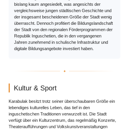
bislang kaum angesiedelt, was angesichts der
vergleichsweise jungen städtischen Geschichte und
der insgesamt bescheidenen Größe der Stadt wenig
überrascht. Dennoch profitiert die Bildungslandschaft
der Stadt von den regionalen Förderprogrammen der
Republik Inguschetien, die in den vergangenen
Jahren zunehmend in schulische Infrastruktur und
digitale Bildungsangebote investiert haben.
Kultur & Sport
Karabulak besitzt trotz seiner überschaubaren Größe ein
lebendiges kulturelles Leben, das tief in den
inguschetischen Traditionen verwurzelt ist. Die Stadt
verfügt über ein Kulturzentrum, das regelmäßig Konzerte,
Theateraufführungen und Volkskunstveranstaltungen