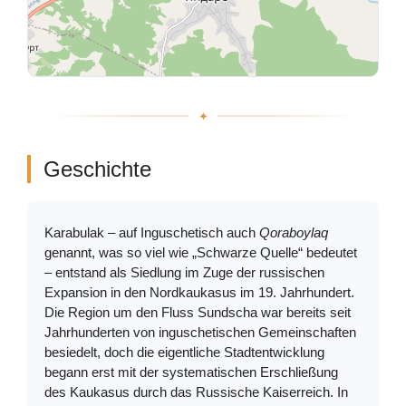
Geschichte
Karabulak – auf Inguschetisch auch
Qoraboylaq
genannt, was so viel wie „Schwarze Quelle“ bedeutet
– entstand als Siedlung im Zuge der russischen
Expansion in den Nordkaukasus im 19. Jahrhundert.
Die Region um den Fluss Sundscha war bereits seit
Jahrhunderten von inguschetischen Gemeinschaften
besiedelt, doch die eigentliche Stadtentwicklung
begann erst mit der systematischen Erschließung
des Kaukasus durch das Russische Kaiserreich. In