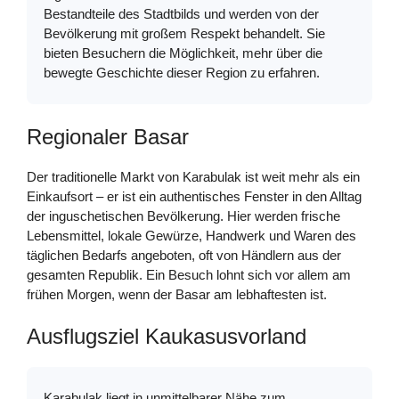
Bestandteile des Stadtbilds und werden von der
Bevölkerung mit großem Respekt behandelt. Sie
bieten Besuchern die Möglichkeit, mehr über die
bewegte Geschichte dieser Region zu erfahren.
Regionaler Basar
Der traditionelle Markt von Karabulak ist weit mehr als ein
Einkaufsort – er ist ein authentisches Fenster in den Alltag
der inguschetischen Bevölkerung. Hier werden frische
Lebensmittel, lokale Gewürze, Handwerk und Waren des
täglichen Bedarfs angeboten, oft von Händlern aus der
gesamten Republik. Ein Besuch lohnt sich vor allem am
frühen Morgen, wenn der Basar am lebhaftesten ist.
Ausflugsziel Kaukasusvorland
Karabulak liegt in unmittelbarer Nähe zum