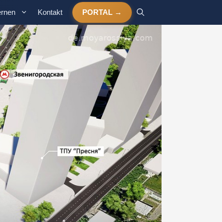
ernen
Kontakt
PORTAL