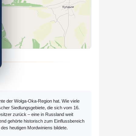
chte der Wolga-Oka-Region hat. Wie viele
cher Siedlungsgebiete, die sich vom 16.
sitzer zurück – eine in Russland weit
nd gehörte historisch zum Einflussbereich
 des heutigen Mordwiniens bildete.