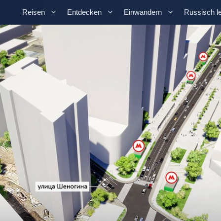
Reisen
Entdecken
Einwandern
Russisch l