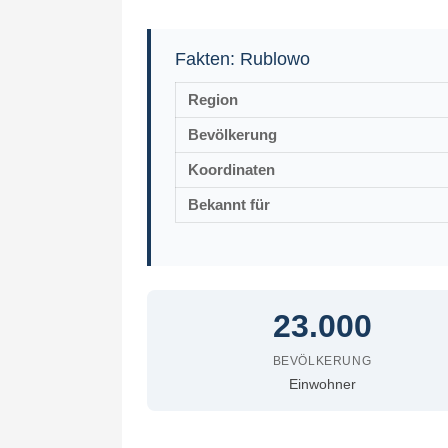
Fakten: Rublowo
Region
Bevölkerung
Koordinaten
Bekannt für
23.000
BEVÖLKERUNG
Einwohner