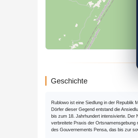
Geschichte
Rublowo ist eine Siedlung in der Republik 
Dörfer dieser Gegend entstand die Ansiedl
bis zum 18. Jahrhundert intensivierte. Der
verbreitete Praxis der Ortsnamensgebung 
des Gouvernements Pensa, das bis zur sowj