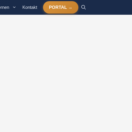
ernen
Kontakt
PORTAL