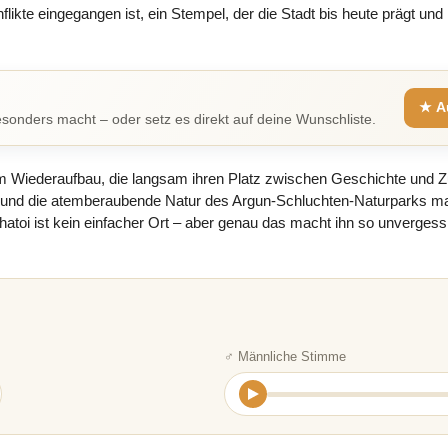
flikte eingegangen ist, ein Stempel, der die Stadt bis heute prägt und
★ A
sonders macht – oder setz es direkt auf deine Wunschliste.
 im Wiederaufbau, die langsam ihren Platz zwischen Geschichte und Zu
 und die atemberaubende Natur des Argun-Schluchten-Naturparks m
hatoi ist kein einfacher Ort – aber genau das macht ihn so unvergessli
♂ Männliche Stimme