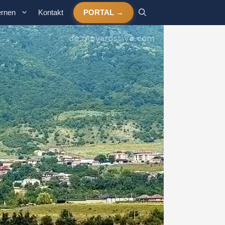
ernen
Kontakt
PORTAL