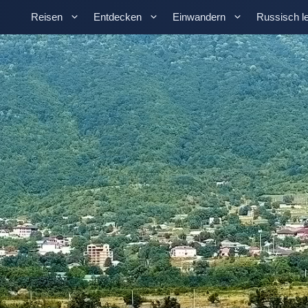
Reisen
Entdecken
Einwandern
Russisch l