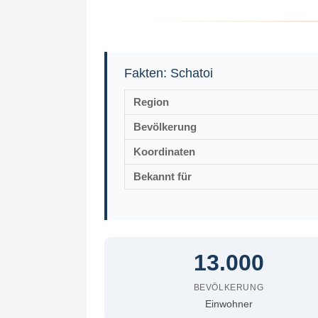
Fakten: Schatoi
Region
Bevölkerung
Koordinaten
Bekannt für
13.000
BEVÖLKERUNG
Einwohner