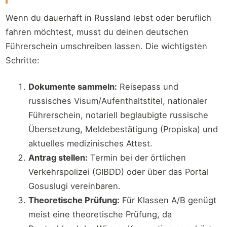
Wenn du dauerhaft in Russland lebst oder beruflich
fahren möchtest, musst du deinen deutschen
Führerschein umschreiben lassen. Die wichtigsten
Schritte:
Dokumente sammeln:
Reisepass und
russisches Visum/Aufenthaltstitel, nationaler
Führerschein, notariell beglaubigte russische
Übersetzung, Meldebestätigung (Propiska) und
aktuelles medizinisches Attest.
Antrag stellen:
Termin bei der örtlichen
Verkehrspolizei (GIBDD) oder über das Portal
Gosuslugi vereinbaren.
Theoretische Prüfung:
Für Klassen A/B genügt
meist eine theoretische Prüfung, da