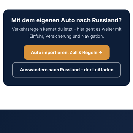
Mit dem eigenen Auto nach Russland?
Verkehrsregeln kennst du jetzt – hier geht es weiter mit
Einfuhr, Versicherung und Navigation.
Auto importieren: Zoll & Regeln →
Auswandern nach Russland – der Leitfaden