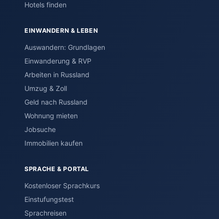
Hotels finden
EINWANDERN & LEBEN
Auswandern: Grundlagen
Einwanderung & RVP
Arbeiten in Russland
Umzug & Zoll
Geld nach Russland
Wohnung mieten
Jobsuche
Immobilien kaufen
SPRACHE & PORTAL
Kostenloser Sprachkurs
Einstufungstest
Sprachreisen