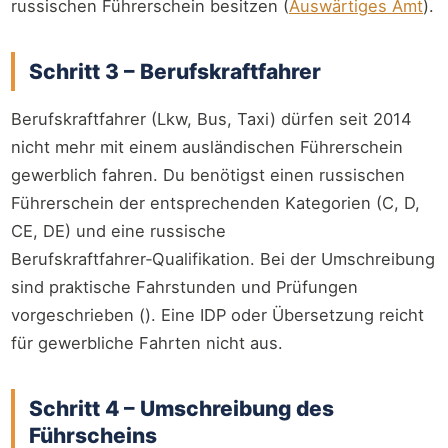
russischen Führerschein besitzen (
Auswärtiges Amt
).
Schritt 3 – Berufskraftfahrer
Berufskraftfahrer (Lkw, Bus, Taxi) dürfen seit 2014
nicht mehr mit einem ausländischen Führerschein
gewerblich fahren. Du benötigst einen russischen
Führerschein der entsprechenden Kategorien (C, D,
CE, DE) und eine russische
Berufskraftfahrer‑Qualifikation. Bei der Umschreibung
sind praktische Fahrstunden und Prüfungen
vorgeschrieben (
). Eine IDP oder Übersetzung reicht
für gewerbliche Fahrten nicht aus.
Schritt 4 – Umschreibung des
Führscheins