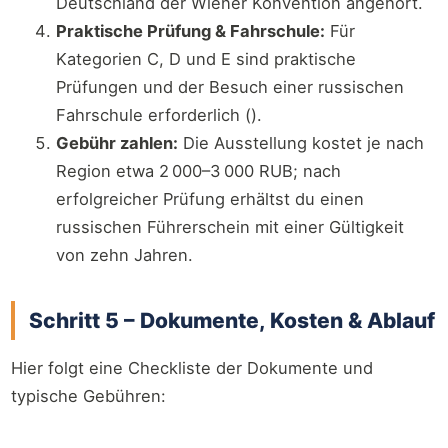
Deutschland der Wiener Konvention angehört.
Praktische Prüfung & Fahrschule:
Für
Kategorien C, D und E sind praktische
Prüfungen und der Besuch einer russischen
Fahrschule erforderlich (
).
Gebühr zahlen:
Die Ausstellung kostet je nach
Region etwa 2 000–3 000 RUB; nach
erfolgreicher Prüfung erhältst du einen
russischen Führerschein mit einer Gültigkeit
von zehn Jahren.
Schritt 5 – Dokumente, Kosten & Ablauf
Hier folgt eine Checkliste der Dokumente und
typische Gebühren: