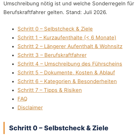
Umschreibung nötig ist und welche Sonderregeln für
Berufskraftfahrer gelten. Stand: Juli 2026.
Schritt 0 – Selbstcheck & Ziele
Schritt 1 – Kurzaufenthalte (< 6 Monate)
Schritt 2 – Längerer Aufenthalt & Wohnsitz
Schritt 3 – Berufskraftfahrer
Schritt 4 – Umschreibung des Führscheins
Schritt 5 – Dokumente, Kosten & Ablauf
Schritt 6 – Kategorien & Besonderheiten
Schritt 7 – Tipps & Risiken
FAQ
Disclaimer
Schritt 0 – Selbstcheck & Ziele