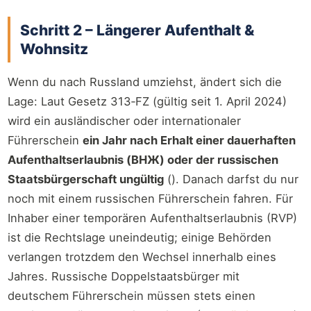
Schritt 2 – Längerer Aufenthalt &
Wohnsitz
Wenn du nach Russland umziehst, ändert sich die
Lage: Laut Gesetz 313‑FZ (gültig seit 1. April 2024)
wird ein ausländischer oder internationaler
Führerschein
ein Jahr nach Erhalt einer dauerhaften
Aufenthaltserlaubnis (ВНЖ) oder der russischen
Staatsbürgerschaft ungültig
(
). Danach darfst du nur
noch mit einem russischen Führerschein fahren. Für
Inhaber einer temporären Aufenthaltserlaubnis (RVP)
ist die Rechtslage uneindeutig; einige Behörden
verlangen trotzdem den Wechsel innerhalb eines
Jahres. Russische Doppelstaatsbürger mit
deutschem Führerschein müssen stets einen