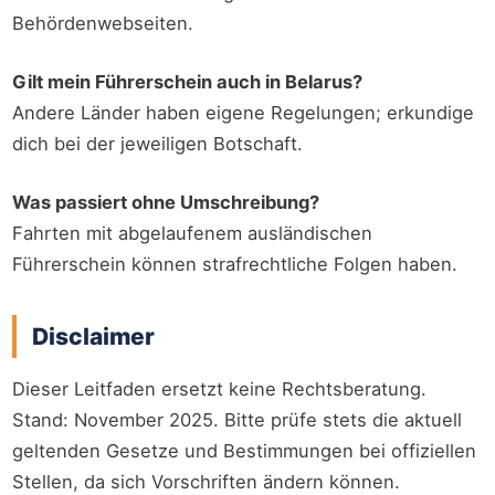
Behördenwebseiten.
Gilt mein Führerschein auch in Belarus?
Andere Länder haben eigene Regelungen; erkundige
dich bei der jeweiligen Botschaft.
Was passiert ohne Umschreibung?
Fahrten mit abgelaufenem ausländischen
Führerschein können strafrechtliche Folgen haben.
Disclaimer
Dieser Leitfaden ersetzt keine Rechtsberatung.
Stand: November 2025. Bitte prüfe stets die aktuell
geltenden Gesetze und Bestimmungen bei offiziellen
Stellen, da sich Vorschriften ändern können.