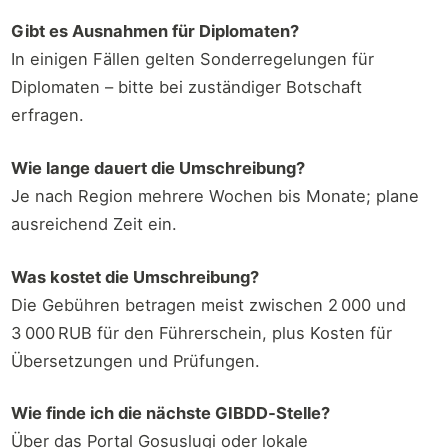
Gibt es Ausnahmen für Diplomaten?
In einigen Fällen gelten Sonderregelungen für
Diplomaten – bitte bei zuständiger Botschaft
erfragen.
Wie lange dauert die Umschreibung?
Je nach Region mehrere Wochen bis Monate; plane
ausreichend Zeit ein.
Was kostet die Umschreibung?
Die Gebühren betragen meist zwischen 2 000 und
3 000 RUB für den Führerschein, plus Kosten für
Übersetzungen und Prüfungen.
Wie finde ich die nächste GIBDD‑Stelle?
Über das Portal Gosuslugi oder lokale