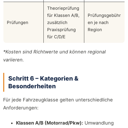
Theorieprüfung
für Klassen A/B,
Prüfungsgebühr
Prüfungen
zusätzlich
en je nach
Praxisprüfung
Region
für C/D/E
*Kosten sind Richtwerte und können regional
variieren.
Schritt 6 – Kategorien &
Besonderheiten
Für jede Fahrzeugklasse gelten unterschiedliche
Anforderungen:
Klassen A/B (Motorrad/Pkw):
Umwandlung