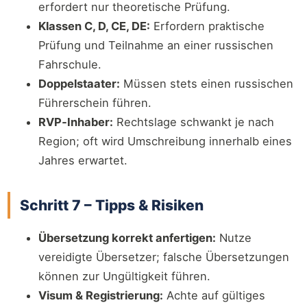
erfordert nur theoretische Prüfung.
Klassen C, D, CE, DE:
Erfordern praktische
Prüfung und Teilnahme an einer russischen
Fahrschule.
Doppelstaater:
Müssen stets einen russischen
Führerschein führen.
RVP‑Inhaber:
Rechtslage schwankt je nach
Region; oft wird Umschreibung innerhalb eines
Jahres erwartet.
Schritt 7 – Tipps & Risiken
Übersetzung korrekt anfertigen:
Nutze
vereidigte Übersetzer; falsche Übersetzungen
können zur Ungültigkeit führen.
Visum & Registrierung:
Achte auf gültiges