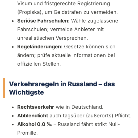
Visum und fristgerechte Registrierung
(Propiska), um Geldstrafen zu vermeiden.
Seriöse Fahrschulen:
Wähle zugelassene
Fahrschulen; vermeide Anbieter mit
unrealistischen Versprechen.
Regeländerungen:
Gesetze können sich
ändern; prüfe aktuelle Informationen bei
offiziellen Stellen.
Verkehrsregeln in Russland – das
Wichtigste
Rechtsverkehr
wie in Deutschland.
Abblendlicht
auch tagsüber (außerorts) Pflicht.
Alkohol 0,0 ‰
– Russland fährt strikt Null-
Promille.