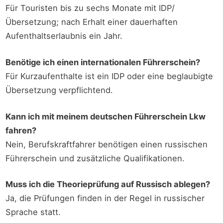
Für Touristen bis zu sechs Monate mit IDP/
Übersetzung; nach Erhalt einer dauerhaften
Aufenthaltserlaubnis ein Jahr.
Benötige ich einen internationalen Führerschein?
Für Kurzaufenthalte ist ein IDP oder eine beglaubigte
Übersetzung verpflichtend.
Kann ich mit meinem deutschen Führerschein Lkw
fahren?
Nein, Berufskraftfahrer benötigen einen russischen
Führerschein und zusätzliche Qualifikationen.
Muss ich die Theorieprüfung auf Russisch ablegen?
Ja, die Prüfungen finden in der Regel in russischer
Sprache statt.