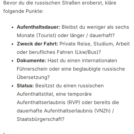
Bevor du die russischen Straßen eroberst, kläre
folgende Punkte:
Aufenthaltsdauer:
Bleibst du weniger als sechs
Monate (Tourist) oder länger / dauerhaft?
Zweck der Fahrt:
Private Reise, Studium, Arbeit
oder berufliches Fahren (Lkw/Bus)?
Dokumente:
Hast du einen internationalen
Führerschein oder eine beglaubigte russische
Übersetzung?
Status:
Besitzst du einen russischen
Aufenthaltstitel, eine temporäre
Aufenthaltserlaubnis (RVP) oder bereits die
dauerhafte Aufenthaltserlaubnis (VNZh) /
Staatsbürgerschaft?