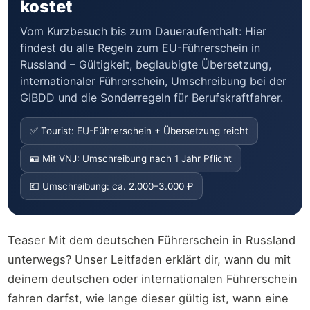
kostet
Vom Kurzbesuch bis zum Daueraufenthalt: Hier
findest du alle Regeln zum EU-Führerschein in
Russland – Gültigkeit, beglaubigte Übersetzung,
internationaler Führerschein, Umschreibung bei der
GIBDD und die Sonderregeln für Berufskraftfahrer.
✅ Tourist: EU-Führerschein + Übersetzung reicht
🪪 Mit VNJ: Umschreibung nach 1 Jahr Pflicht
💶 Umschreibung: ca. 2.000–3.000 ₽
Teaser Mit dem deutschen Führerschein in Russland
unterwegs? Unser Leitfaden erklärt dir, wann du mit
deinem deutschen oder internationalen Führerschein
fahren darfst, wie lange dieser gültig ist, wann eine